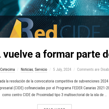
uelve a formar parte d
y
Cetecima
Noticias
,
Servicio
5 July, 2024
Comments are Disab
icada la resolución de la convocatoria competitiva de subvenciones 2024
mpresarial (CIDE) cofinanciadas por el Programa FEDER Canarias 2021-
como centro CIDE de Proximidad tipo 3 multisectorial de la isla de …