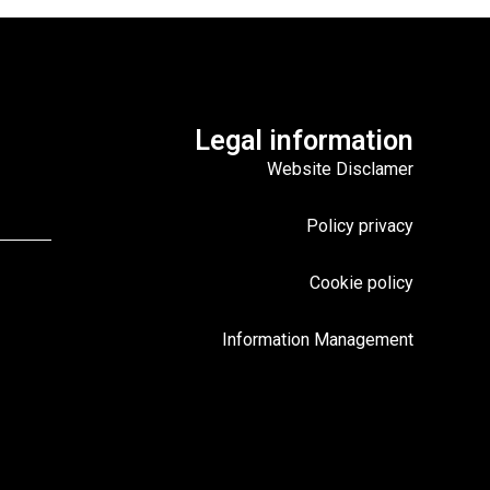
Legal information
Website Disclamer
Policy privacy
Cookie policy
Information Management