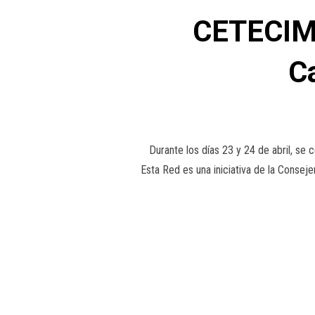
CETECIMA
C
Durante los días 23 y 24 de abril, se
Esta Red es una iniciativa de la Consej