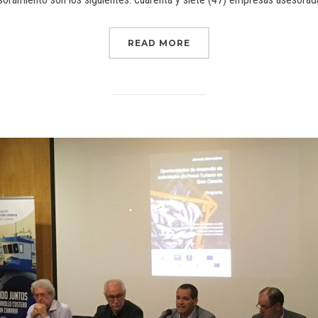
READ MORE