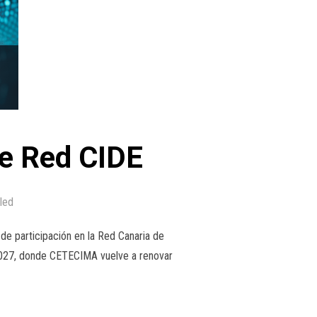
e Red CIDE
led
 de participación en la Red Canaria de
2027, donde CETECIMA vuelve a renovar