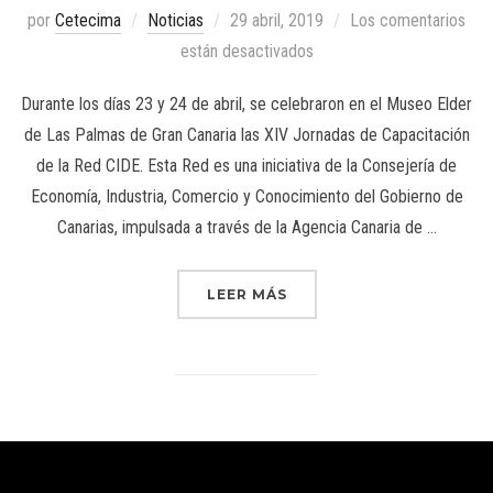
por
Cetecima
Noticias
29 abril, 2019
Los comentarios
están desactivados
Durante los días 23 y 24 de abril, se celebraron en el Museo Elder
de Las Palmas de Gran Canaria las XIV Jornadas de Capacitación
de la Red CIDE. Esta Red es una iniciativa de la Consejería de
Economía, Industria, Comercio y Conocimiento del Gobierno de
Canarias, impulsada a través de la Agencia Canaria de …
LEER MÁS