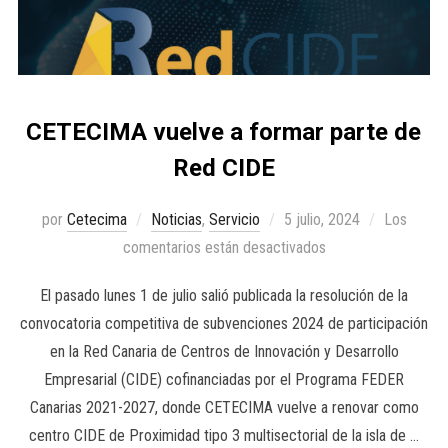
CETECIMA vuelve a formar parte de
Red CIDE
por
Cetecima
Noticias
,
Servicio
5 julio, 2024
Los
comentarios están desactivados
El pasado lunes 1 de julio salió publicada la resolución de la
convocatoria competitiva de subvenciones 2024 de participación
en la Red Canaria de Centros de Innovación y Desarrollo
Empresarial (CIDE) cofinanciadas por el Programa FEDER
Canarias 2021-2027, donde CETECIMA vuelve a renovar como
centro CIDE de Proximidad tipo 3 multisectorial de la isla de …