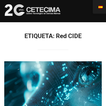
ETIQUETA:
Red CIDE