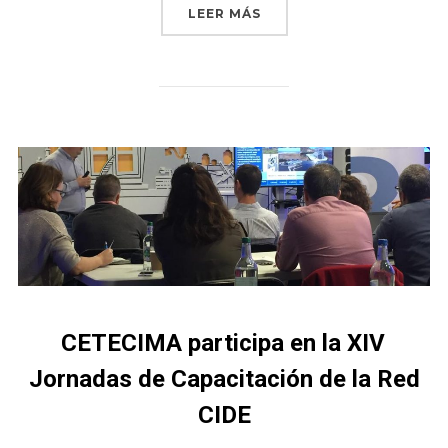
LEER MÁS
CETECIMA participa en la XIV
Jornadas de Capacitación de la Red
CIDE