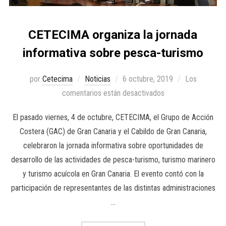
CETECIMA organiza la jornada
informativa sobre pesca-turismo
por
Cetecima
Noticias
6 octubre, 2019
Los
comentarios están desactivados
El pasado viernes, 4 de octubre, CETECIMA, el Grupo de Acción
Costera (GAC) de Gran Canaria y el Cabildo de Gran Canaria,
celebraron la jornada informativa sobre oportunidades de
desarrollo de las actividades de pesca-turismo, turismo marinero
y turismo acuícola en Gran Canaria. El evento contó con la
participación de representantes de las distintas administraciones
…