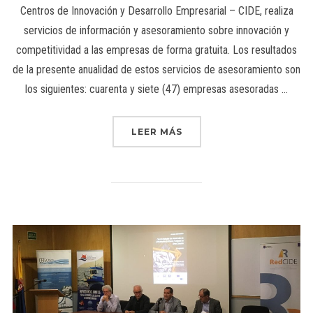
Centros de Innovación y Desarrollo Empresarial – CIDE, realiza
servicios de información y asesoramiento sobre innovación y
competitividad a las empresas de forma gratuita. Los resultados
de la presente anualidad de estos servicios de asesoramiento son
los siguientes: cuarenta y siete (47) empresas asesoradas …
LEER MÁS