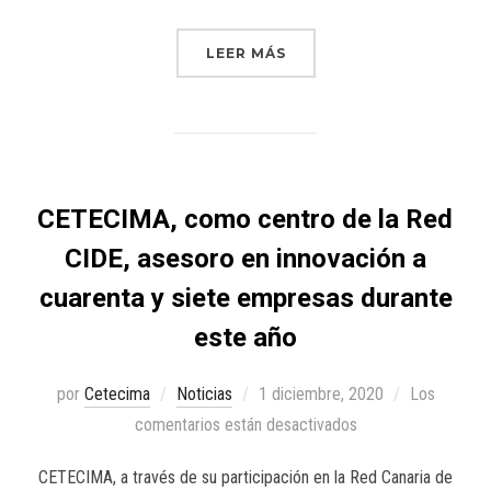
LEER MÁS
CETECIMA, como centro de la Red
CIDE, asesoro en innovación a
cuarenta y siete empresas durante
este año
por
Cetecima
Noticias
1 diciembre, 2020
Los
comentarios están desactivados
CETECIMA, a través de su participación en la Red Canaria de