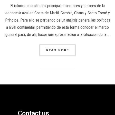
El informe muestra los principales sectores y actores de la
economía azul en Costa de Marfil, Gambia, Ghana y Santo Tomé y
Príncipe. Para ello se partiendo de un análisis general las políticas
a nivel continental, permitiendo de esta forma conocer el marco
general para, de ahí, hacer una aproximación a la situación de la …
READ MORE
Contact us