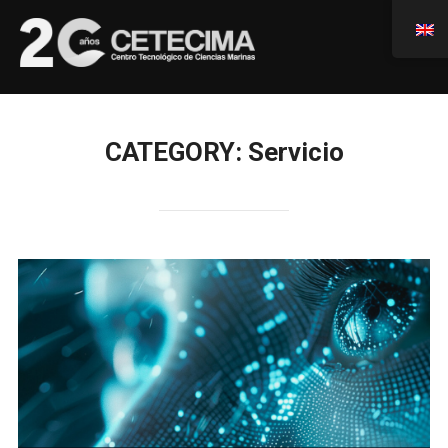
CATEGORY:
Servicio