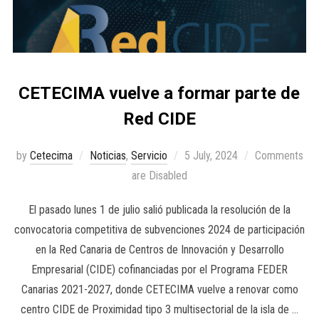
CETECIMA vuelve a formar parte de
Red CIDE
by
Cetecima
Noticias
,
Servicio
5 July, 2024
Comments
are Disabled
El pasado lunes 1 de julio salió publicada la resolución de la
convocatoria competitiva de subvenciones 2024 de participación
en la Red Canaria de Centros de Innovación y Desarrollo
Empresarial (CIDE) cofinanciadas por el Programa FEDER
Canarias 2021-2027, donde CETECIMA vuelve a renovar como
centro CIDE de Proximidad tipo 3 multisectorial de la isla de …