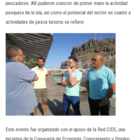
pescadores. Allí pudieron conocer de primer mano la actividad
pesquera de la isla, así como el potencial del sector en cuanto a
actividades de pesca-turismo se refiere.
Este evento fue organizado con el apoyo de la Red CIDE, una
iniciativa de la Consejería de Economía, Conocimiento y Empleo