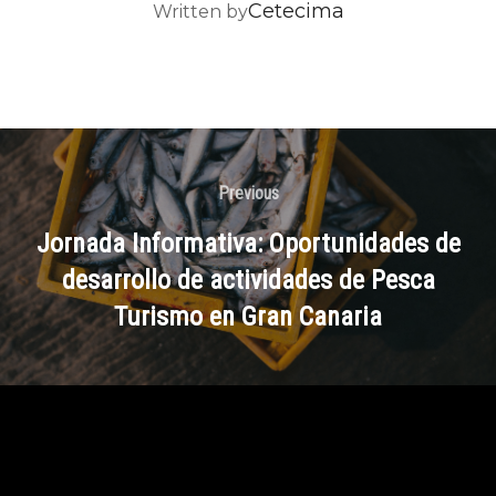
POST AUTHOR
Cetecima
Written by
Previous
Jornada Informativa: Oportunidades de
desarrollo de actividades de Pesca
Turismo en Gran Canaria