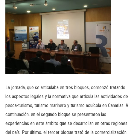
La jornada, que se articulaba en tres bloques, comenzó tratando
los aspectos legales y la normativa que articula las actividades de
pesca-turismo, turismo marinero y turismo acuícola en Canarias. A
continuación, en el segundo bloque se presentaron las
experiencias en este ámbito que se desarrollan en otras regiones
del país. Por último, el tercer bloque trató de la comercialización