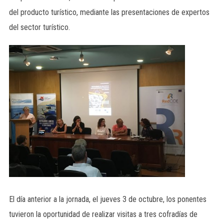
del producto turístico, mediante las presentaciones de expertos
del sector turístico.
El día anterior a la jornada, el jueves 3 de octubre, los ponentes
tuvieron la oportunidad de realizar visitas a tres cofradías de