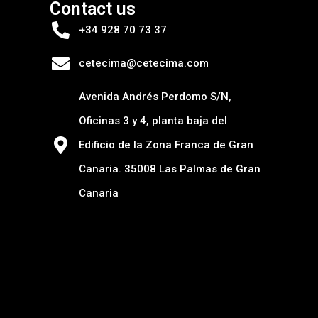
Contact us
+34 928 70 73 37
cetecima@cetecima.com
Avenida Andrés Perdomo S/N,
Oficinas 3 y 4, planta baja del
Edificio de la Zona Franca de Gran
Canaria. 35008 Las Palmas de Gran
Canaria