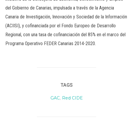
del Gobierno de Canarias, impulsada a través de la Agencia
Canaria de Investigación, Innovación y Sociedad de la Información
(ACIISI), y cofinanciada por el Fondo Europeo de Desarrollo
Regional, con una tasa de cofinanciación del 85% en el marco del
Programa Operativo FEDER Canarias 2014-2020.
TAGS
GAC
,
Red CIDE