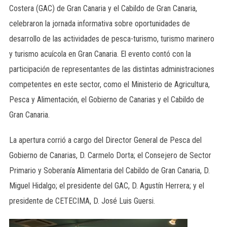
Costera (GAC) de Gran Canaria y el Cabildo de Gran Canaria,
celebraron la jornada informativa sobre oportunidades de
desarrollo de las actividades de pesca-turismo, turismo marinero
y turismo acuícola en Gran Canaria. El evento contó con la
participación de representantes de las distintas administraciones
competentes en este sector, como el Ministerio de Agricultura,
Pesca y Alimentación, el Gobierno de Canarias y el Cabildo de
Gran Canaria.
La apertura corrió a cargo del Director General de Pesca del
Gobierno de Canarias, D. Carmelo Dorta; el Consejero de Sector
Primario y Soberanía Alimentaria del Cabildo de Gran Canaria, D.
Miguel Hidalgo; el presidente del GAC, D. Agustín Herrera; y el
presidente de CETECIMA, D. José Luis Guersi.