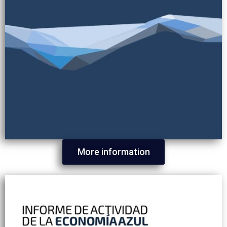
More information