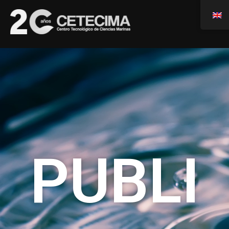
PUBLI