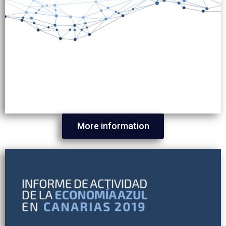
More information