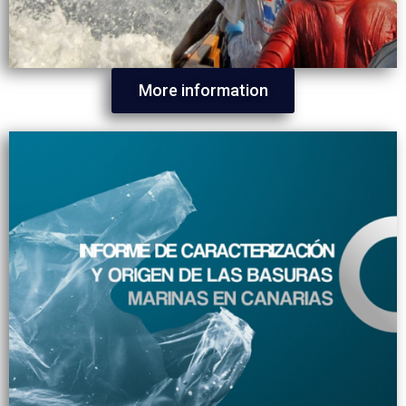
More information