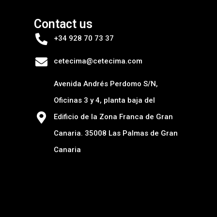
Contact us
+34 928 70 73 37
cetecima@cetecima.com
Avenida Andrés Perdomo S/N,
Oficinas 3 y 4, planta baja del
Edificio de la Zona Franca de Gran
Canaria. 35008 Las Palmas de Gran
Canaria