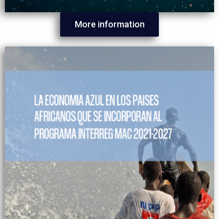
More information