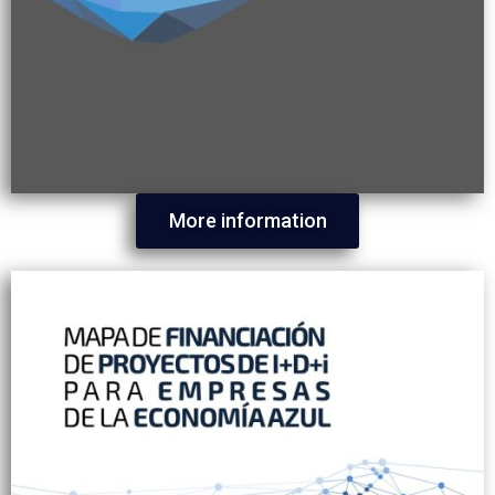
More information