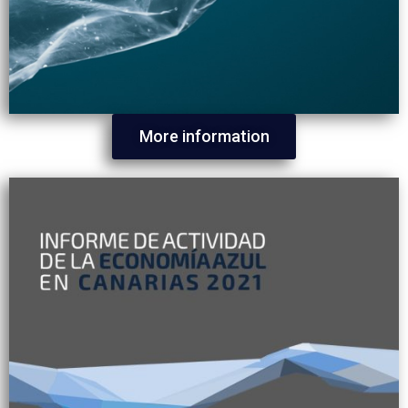
More information