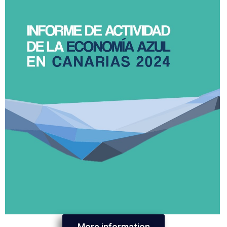
More information