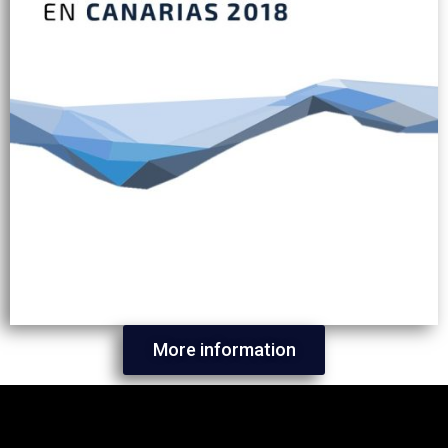
More information