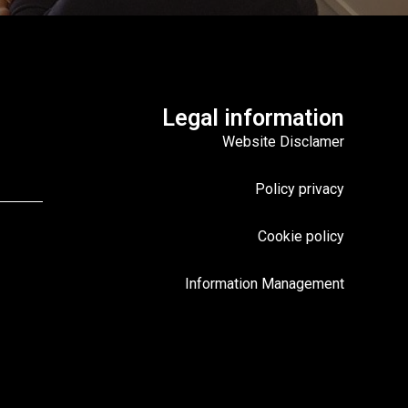
Legal information
Website Disclamer
Policy privacy
Cookie policy
Information Management