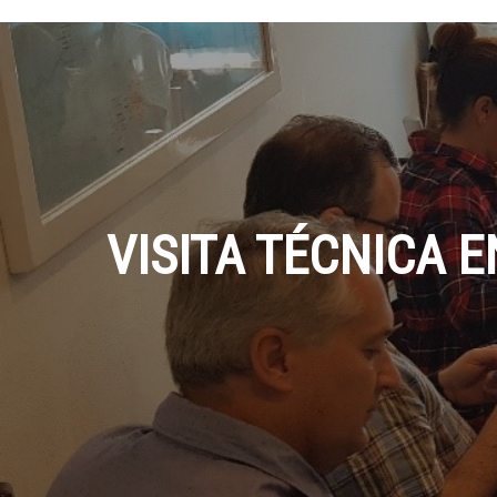
VISITA TÉCNICA 