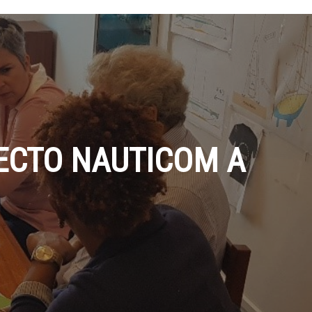
YECTO NAUTICOM A