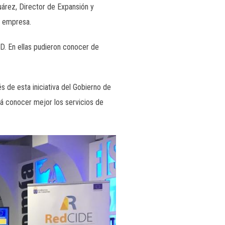
uárez, Director de Expansión y
u empresa.
HD. En ellas pudieron conocer de
 de esta iniciativa del Gobierno de
á conocer mejor los servicios de