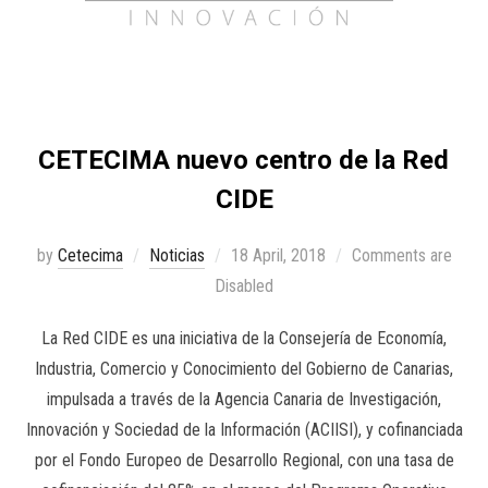
CETECIMA nuevo centro de la Red
CIDE
by
Cetecima
Noticias
18 April, 2018
Comments are
Disabled
La Red CIDE es una iniciativa de la Consejería de Economía,
Industria, Comercio y Conocimiento del Gobierno de Canarias,
impulsada a través de la Agencia Canaria de Investigación,
Innovación y Sociedad de la Información (ACIISI), y cofinanciada
por el Fondo Europeo de Desarrollo Regional, con una tasa de