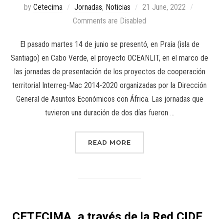
by
Cetecima
Jornadas
,
Noticias
21 June, 2022
Comments are Disabled
El pasado martes 14 de junio se presentó, en Praia (isla de
Santiago) en Cabo Verde, el proyecto OCEANLIT, en el marco de
las jornadas de presentación de los proyectos de cooperación
territorial Interreg-Mac 2014-2020 organizadas por la Dirección
General de Asuntos Económicos con África. Las jornadas que
tuvieron una duración de dos días fueron …
READ MORE
CETECIMA, a través de la Red CIDE,