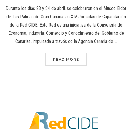
Durante los días 23 y 24 de abril, se celebraron en el Museo Elder
de Las Palmas de Gran Canaria las XIV Jornadas de Capacitación
de la Red CIDE. Esta Red es una iniciativa de la Consejería de
Economía, Industria, Comercio y Conocimiento del Gobierno de
Canarias, impulsada a través de la Agencia Canaria de …
READ MORE