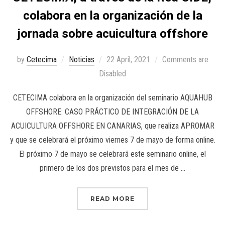
colabora en la organización de la
jornada sobre acuicultura offshore
by
Cetecima
Noticias
22 April, 2021
Comments are
Disabled
CETECIMA colabora en la organización del seminario AQUAHUB
OFFSHORE: CASO PRÁCTICO DE INTEGRACIÓN DE LA
ACUICULTURA OFFSHORE EN CANARIAS, que realiza APROMAR
y que se celebrará el próximo viernes 7 de mayo de forma online.
El próximo 7 de mayo se celebrará este seminario online, el
primero de los dos previstos para el mes de …
READ MORE