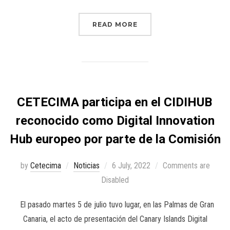
READ MORE
CETECIMA participa en el CIDIHUB
reconocido como Digital Innovation
Hub europeo por parte de la Comisión
by
Cetecima
Noticias
6 July, 2022
Comments are
Disabled
El pasado martes 5 de julio tuvo lugar, en las Palmas de Gran
Canaria, el acto de presentación del Canary Islands Digital