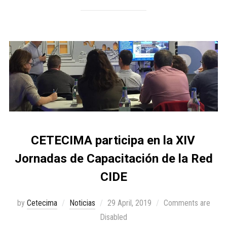
CETECIMA participa en la XIV
Jornadas de Capacitación de la Red
CIDE
by
Cetecima
Noticias
29 April, 2019
Comments are
Disabled