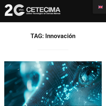
TAG:
Innovación