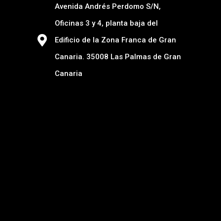
Avenida Andrés Perdomo S/N,
Oficinas 3 y 4, planta baja del
Edificio de la Zona Franca de Gran
Canaria. 35008 Las Palmas de Gran
Canaria