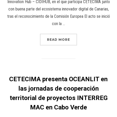
Innovation Hub – CIDIHUB, en el que participa CETECIMA junto
con buena parte del ecosistema innovador digital de Canarias,
tras el reconocimiento de la Comisión Europea El acto se inició
con la …
READ MORE
CETECIMA presenta OCEANLIT en
las jornadas de cooperación
territorial de proyectos INTERREG
MAC en Cabo Verde