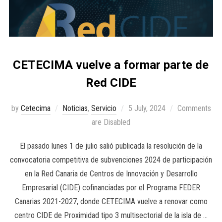
CETECIMA vuelve a formar parte de
Red CIDE
by
Cetecima
Noticias
,
Servicio
5 July, 2024
Comments
are Disabled
El pasado lunes 1 de julio salió publicada la resolución de la
convocatoria competitiva de subvenciones 2024 de participación
en la Red Canaria de Centros de Innovación y Desarrollo
Empresarial (CIDE) cofinanciadas por el Programa FEDER
Canarias 2021-2027, donde CETECIMA vuelve a renovar como
centro CIDE de Proximidad tipo 3 multisectorial de la isla de …