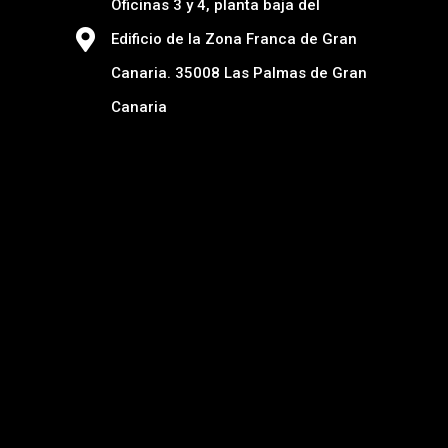
Oficinas 3 y 4, planta baja del
Edificio de la Zona Franca de Gran
Canaria. 35008 Las Palmas de Gran
Canaria