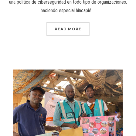
una política de ciberseguridad en todo tipo de organizaciones,
haciendo especial hincapié …
READ MORE