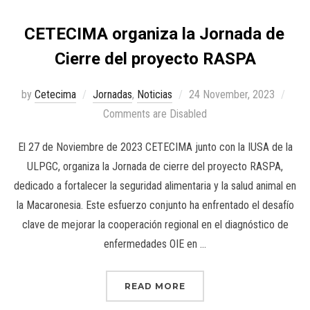
CETECIMA organiza la Jornada de
Cierre del proyecto RASPA
by
Cetecima
Jornadas
,
Noticias
24 November, 2023
Comments are Disabled
El 27 de Noviembre de 2023 CETECIMA junto con la IUSA de la
ULPGC, organiza la Jornada de cierre del proyecto RASPA,
dedicado a fortalecer la seguridad alimentaria y la salud animal en
la Macaronesia. Este esfuerzo conjunto ha enfrentado el desafío
clave de mejorar la cooperación regional en el diagnóstico de
enfermedades OIE en …
READ MORE