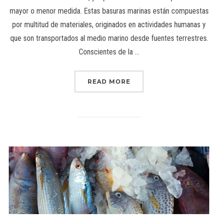
mayor o menor medida. Estas basuras marinas están compuestas
por multitud de materiales, originados en actividades humanas y
que son transportados al medio marino desde fuentes terrestres.
Conscientes de la …
READ MORE