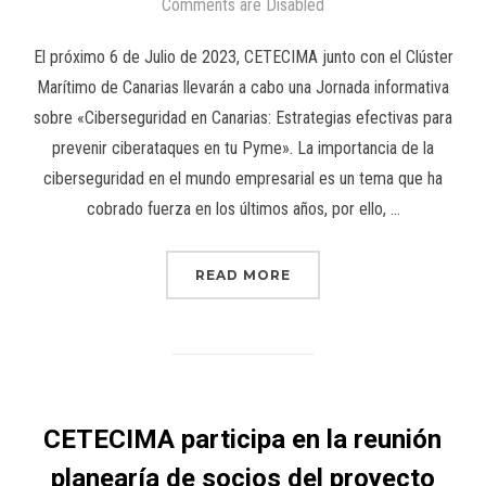
Comments are Disabled
El próximo 6 de Julio de 2023, CETECIMA junto con el Clúster
Marítimo de Canarias llevarán a cabo una Jornada informativa
sobre «Ciberseguridad en Canarias: Estrategias efectivas para
prevenir ciberataques en tu Pyme». La importancia de la
ciberseguridad en el mundo empresarial es un tema que ha
cobrado fuerza en los últimos años, por ello, …
READ MORE
CETECIMA participa en la reunión
planearía de socios del proyecto