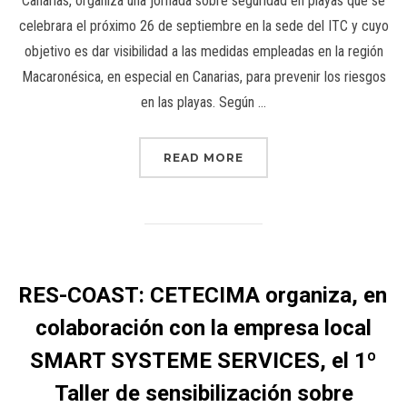
Canarias, organiza una jornada sobre seguridad en playas que se
celebrara el próximo 26 de septiembre en la sede del ITC y cuyo
objetivo es dar visibilidad a las medidas empleadas en la región
Macaronésica, en especial en Canarias, para prevenir los riesgos
en las playas. Según …
READ MORE
RES-COAST: CETECIMA organiza, en
colaboración con la empresa local
SMART SYSTEME SERVICES, el 1º
Taller de sensibilización sobre