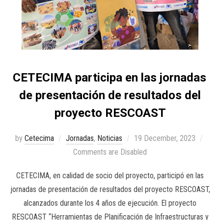
CETECIMA participa en las jornadas
de presentación de resultados del
proyecto RESCOAST
by
Cetecima
Jornadas
,
Noticias
19 December, 2023
Comments are Disabled
CETECIMA, en calidad de socio del proyecto, participó en las
jornadas de presentación de resultados del proyecto RESCOAST,
alcanzados durante los 4 años de ejecución. El proyecto
RESCOAST “Herramientas de Planificación de Infraestructuras y