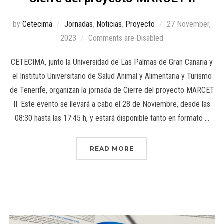
by
Cetecima
Jornadas
,
Noticias
,
Proyecto
27 November,
2023
Comments are Disabled
CETECIMA, junto la Universidad de Las Palmas de Gran Canaria y
el Instituto Universitario de Salud Animal y Alimentaria y Turismo
de Tenerife, organizan la jornada de Cierre del proyecto MARCET
II. Este evento se llevará a cabo el 28 de Noviembre, desde las
08:30 hasta las 17:45 h, y estará disponible tanto en formato …
READ MORE