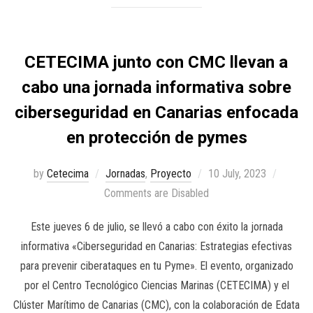
CETECIMA junto con CMC llevan a
cabo una jornada informativa sobre
ciberseguridad en Canarias enfocada
en protección de pymes
by
Cetecima
Jornadas
,
Proyecto
10 July, 2023
Comments are Disabled
Este jueves 6 de julio, se llevó a cabo con éxito la jornada
informativa «Ciberseguridad en Canarias: Estrategias efectivas
para prevenir ciberataques en tu Pyme». El evento, organizado
por el Centro Tecnológico Ciencias Marinas (CETECIMA) y el
Clúster Marítimo de Canarias (CMC), con la colaboración de Edata