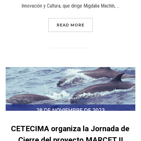
Innovación y Cultura, que dirige Migdalia Machín, …
READ MORE
CETECIMA organiza la Jornada de
Cierre del proyecto MARCET II