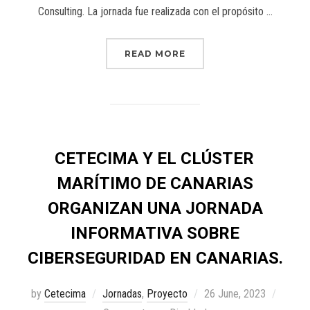
Consulting. La jornada fue realizada con el propósito …
READ MORE
CETECIMA Y EL CLÚSTER
MARÍTIMO DE CANARIAS
ORGANIZAN UNA JORNADA
INFORMATIVA SOBRE
CIBERSEGURIDAD EN CANARIAS.
by
Cetecima
Jornadas
,
Proyecto
26 June, 2023