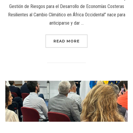
Gestión de Riesgos para el Desarrollo de Economías Costeras
Resilientes al Cambio Climático en África Occidental” nace para
anticiparse y dar …
READ MORE