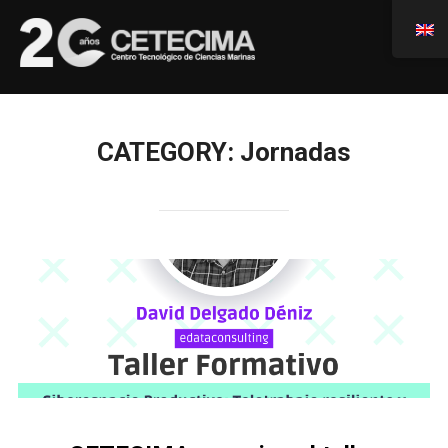
CATEGORY:
Jornadas