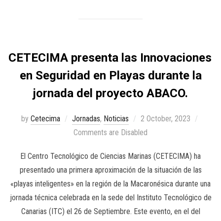
CETECIMA presenta las Innovaciones
en Seguridad en Playas durante la
jornada del proyecto ABACO.
by
Cetecima
Jornadas
,
Noticias
2 October, 2023
Comments are Disabled
El Centro Tecnológico de Ciencias Marinas (CETECIMA) ha
presentado una primera aproximación de la situación de las
«playas inteligentes» en la región de la Macaronésica durante una
jornada técnica celebrada en la sede del Instituto Tecnológico de
Canarias (ITC) el 26 de Septiembre. Este evento, en el del