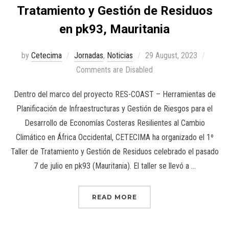
Tratamiento y Gestión de Residuos
en pk93, Mauritania
by
Cetecima
Jornadas
,
Noticias
29 August, 2023
Comments are Disabled
Dentro del marco del proyecto RES-COAST – Herramientas de
Planificación de Infraestructuras y Gestión de Riesgos para el
Desarrollo de Economías Costeras Resilientes al Cambio
Climático en África Occidental, CETECIMA ha organizado el 1º
Taller de Tratamiento y Gestión de Residuos celebrado el pasado
7 de julio en pk93 (Mauritania). El taller se llevó a …
READ MORE