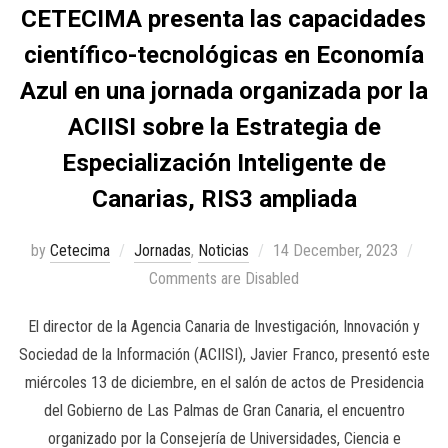
CETECIMA presenta las capacidades
científico-tecnológicas en Economía
Azul en una jornada organizada por la
ACIISI sobre la Estrategia de
Especialización Inteligente de
Canarias, RIS3 ampliada
by
Cetecima
Jornadas
,
Noticias
14 December, 2023
Comments are Disabled
El director de la Agencia Canaria de Investigación, Innovación y
Sociedad de la Información (ACIISI), Javier Franco, presentó este
miércoles 13 de diciembre, en el salón de actos de Presidencia
del Gobierno de Las Palmas de Gran Canaria, el encuentro
organizado por la Consejería de Universidades, Ciencia e