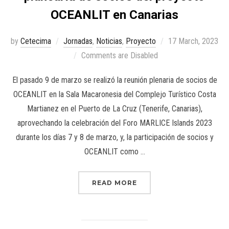
OCEANLIT en Canarias
by
Cetecima
Jornadas
,
Noticias
,
Proyecto
17 March, 2023
Comments are Disabled
El pasado 9 de marzo se realizó la reunión plenaria de socios de
OCEANLIT en la Sala Macaronesia del Complejo Turístico Costa
Martianez en el Puerto de La Cruz (Tenerife, Canarias),
aprovechando la celebración del Foro MARLICE Islands 2023
durante los días 7 y 8 de marzo, y, la participación de socios y
OCEANLIT como …
READ MORE