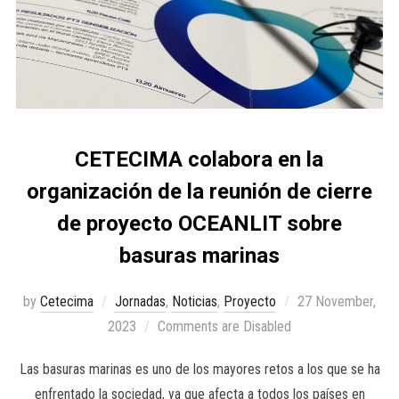
CETECIMA colabora en la
organización de la reunión de cierre
de proyecto OCEANLIT sobre
basuras marinas
by
Cetecima
Jornadas
,
Noticias
,
Proyecto
27 November,
2023
Comments are Disabled
Las basuras marinas es uno de los mayores retos a los que se ha
enfrentado la sociedad, ya que afecta a todos los países en