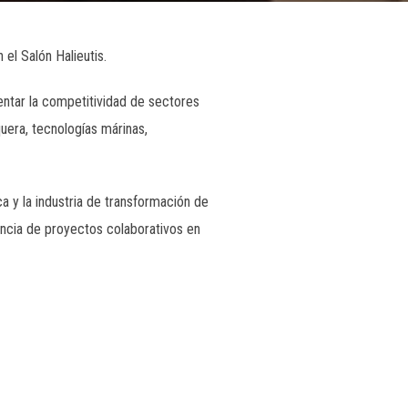
el Salón Halieutis.
ntar la competitividad de sectores
uera, tecnologías márinas,
a y la industria de transformación de
encia de proyectos colaborativos en