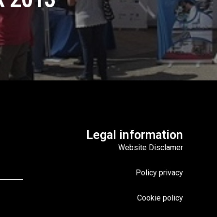
Legal information
Website Disclamer
Policy privacy
Cookie policy