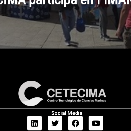
Social Media