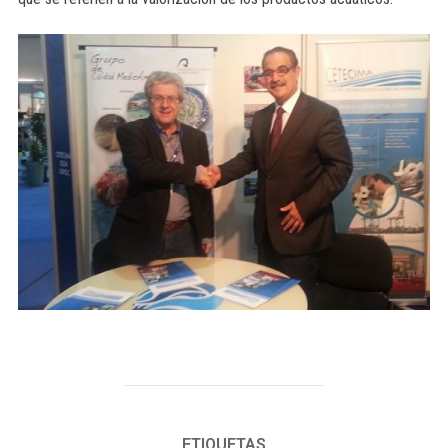
ETIQUETAS