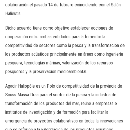
colaboración el pasado 14 de febrero coincidiendo con el Salón
Halieutis.
Dicho acuerdo tiene como objetivo establecer acciones de
cooperación entre ambas entidades para la fomentar la
competitividad de sectores como la pesca y la transformación de
los productos acúaticos principalmente en áreas como ingenieria
pesquera, tecnologías márinas, valorización de los recursos
pesqueros y la preservación medioambiental.
Agadir Haliopôle es un Polo de competitividad de la provincia de
Souss Massa Draa para el sector de la pesca y la industria de
transformación de los productos del mar, reúne a empresas e
institutos de investigación y de formación para facilitar la
emergencia de proyectos colaborativos en todas la innovaciones
que se referien a la valorización de los productos acuáticos.