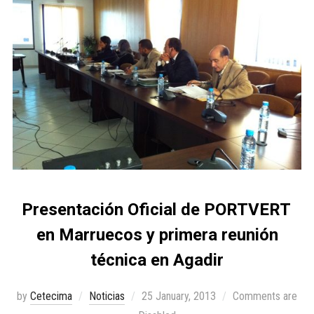
Presentación Oficial de PORTVERT
en Marruecos y primera reunión
técnica en Agadir
by
Cetecima
Noticias
25 January, 2013
Comments are