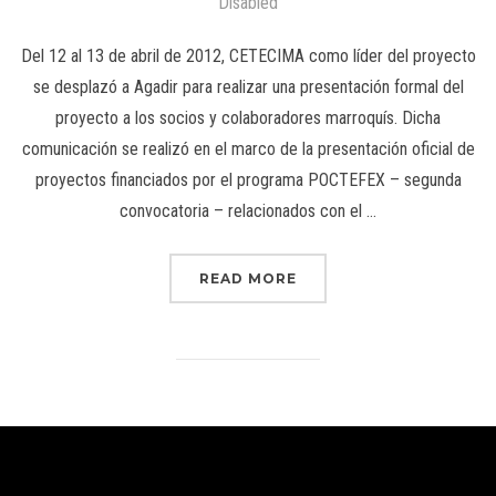
Disabled
Del 12 al 13 de abril de 2012, CETECIMA como líder del proyecto
se desplazó a Agadir para realizar una presentación formal del
proyecto a los socios y colaboradores marroquís. Dicha
comunicación se realizó en el marco de la presentación oficial de
proyectos financiados por el programa POCTEFEX – segunda
convocatoria – relacionados con el …
READ MORE