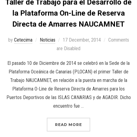
Taller de Trabajo para el Desarrollo de
la Plataforma On-Line de Reserva
Directa de Amarres NAUCAMNET
by
Cetecima
Noticias
17 December, 2014
Comments
are Disabled
El pasado 10 de Diciembre de 2014 se celebró en la Sede de la
Plataforma Oceánica de Canarias (PLOCAN) el primer Taller de
Trabajo NAUCAMNET, en relación a la puesta en marcha de la
Plataforma O-Line de Reserva Directa de Amarres para los
Puertos Deportivos de las ISLAS CANARIAS y de AGADIR. Dicho
encuentro fue …
READ MORE