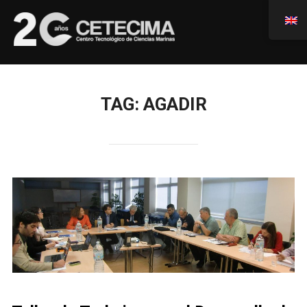
TAG:
AGADIR