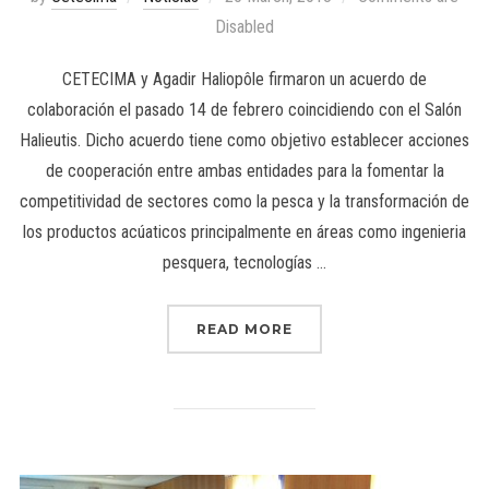
Disabled
CETECIMA y Agadir Haliopôle firmaron un acuerdo de
colaboración el pasado 14 de febrero coincidiendo con el Salón
Halieutis. Dicho acuerdo tiene como objetivo establecer acciones
de cooperación entre ambas entidades para la fomentar la
competitividad de sectores como la pesca y la transformación de
los productos acúaticos principalmente en áreas como ingenieria
pesquera, tecnologías …
READ MORE