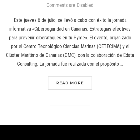
Comments are Disabled
Este jueves 6 de julio, se llevó a cabo con éxito la jornada
informativa «Ciberseguridad en Canarias: Estrategias efectivas
para prevenir ciberataques en tu Pyme». El evento, organizado
por el Centro Tecnológico Ciencias Marinas (CETECIMA) y el
Clúster Marítimo de Canarias (CMC), con la colaboración de Edata
Consulting. La jornada fue realizada con el propósito …
READ MORE