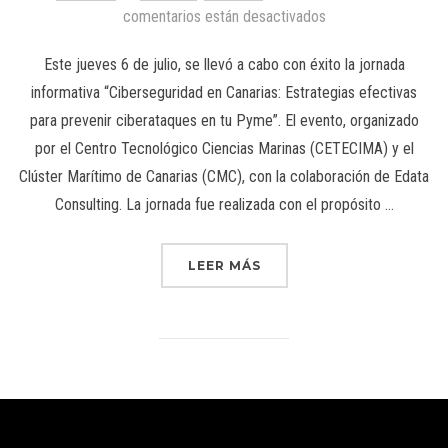
comentarios están desactivados
Este jueves 6 de julio, se llevó a cabo con éxito la jornada
informativa “Ciberseguridad en Canarias: Estrategias efectivas
para prevenir ciberataques en tu Pyme”. El evento, organizado
por el Centro Tecnológico Ciencias Marinas (CETECIMA) y el
Clúster Marítimo de Canarias (CMC), con la colaboración de Edata
Consulting. La jornada fue realizada con el propósito …
LEER MÁS