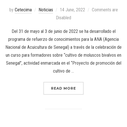
by
Cetecima
Noticias
14 June, 2022
Comments are
Disabled
Del 31 de mayo al 3 de junio de 2022 se ha desarrollado el
programa de refuerzo de conocimientos para la ANA (Agencia
Nacional de Acuicultura de Senegal) a través de la celebración de
un curso para formadores sobre “cultivo de moluscos bivalvos en
Senegal”, actividad enmarcada en el “Proyecto de promoción del
cultivo de …
READ MORE