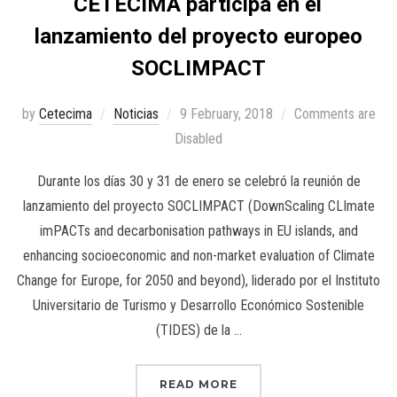
CETECIMA participa en el
lanzamiento del proyecto europeo
SOCLIMPACT
by
Cetecima
Noticias
9 February, 2018
Comments are
Disabled
Durante los días 30 y 31 de enero se celebró la reunión de
lanzamiento del proyecto SOCLIMPACT (DownScaling CLImate
imPACTs and decarbonisation pathways in EU islands, and
enhancing socioeconomic and non-market evaluation of Climate
Change for Europe, for 2050 and beyond), liderado por el Instituto
Universitario de Turismo y Desarrollo Económico Sostenible
(TIDES) de la …
READ MORE