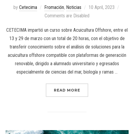
by
Cetecima
Fromación
,
Noticias
10 April, 2023
Comments are Disabled
CETECIMA impartió un curso sobre Acuicultura Offshore, entre el
13 y 29 de marzo con un total de 20 horas, con el objetivo de
transferir conocimiento sobre el análisis de soluciones para la
acuicultura offshore compatible con plataformas de generación
renovable, dirigido a alumnado universitario y egresados
especialmente de ciencias del mar, biología y ramas …
READ MORE