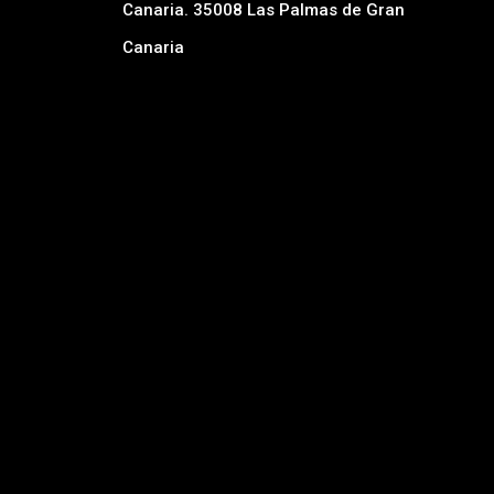
Canaria. 35008 Las Palmas de Gran
Canaria