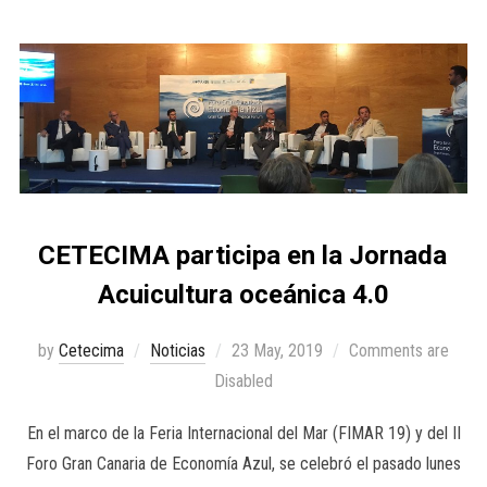
CETECIMA participa en la Jornada
Acuicultura oceánica 4.0
by
Cetecima
Noticias
23 May, 2019
Comments are
Disabled
En el marco de la Feria Internacional del Mar (FIMAR 19) y del II
Foro Gran Canaria de Economía Azul, se celebró el pasado lunes