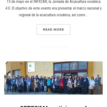
13 de mayo en el INFECAR, la Jornada de Acuicultura oceánica
4.0. El objetivo de este evento era presentar el marco nacional y
regional de la acuicultura oceánica, así como …
READ MORE