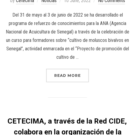
by
Cetecima
Noticias
10 June, 2022
No Comments
Del 31 de mayo al 3 de junio de 2022 se ha desarrollado el
programa de refuerzo de conocimientos para la ANA (Agencia
Nacional de Acuicultura de Senegal) a través de la celebración de
un curso para formadores sobre “cultivo de moluscos bivalvos en
Senegal”, actividad enmarcada en el “Proyecto de promoción del
cultivo de …
READ MORE
CETECIMA, a través de la Red CIDE,
colabora en la organización de la