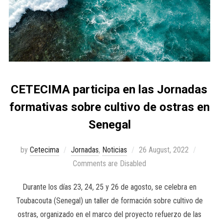
CETECIMA participa en las Jornadas
formativas sobre cultivo de ostras en
Senegal
by
Cetecima
Jornadas
,
Noticias
26 August, 2022
Comments are Disabled
Durante los días 23, 24, 25 y 26 de agosto, se celebra en
Toubacouta (Senegal) un taller de formación sobre cultivo de
ostras, organizado en el marco del proyecto refuerzo de las