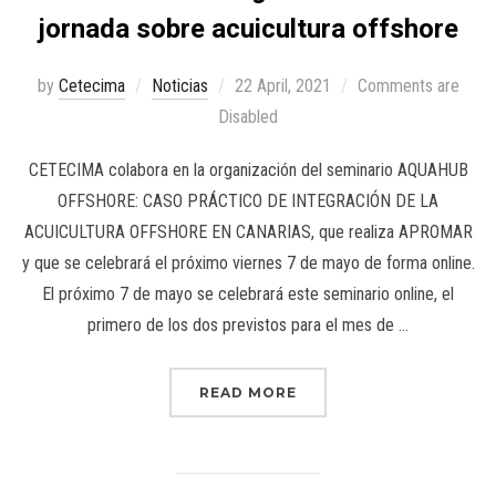
jornada sobre acuicultura offshore
by
Cetecima
Noticias
22 April, 2021
Comments are
Disabled
CETECIMA colabora en la organización del seminario AQUAHUB
OFFSHORE: CASO PRÁCTICO DE INTEGRACIÓN DE LA
ACUICULTURA OFFSHORE EN CANARIAS, que realiza APROMAR
y que se celebrará el próximo viernes 7 de mayo de forma online.
El próximo 7 de mayo se celebrará este seminario online, el
primero de los dos previstos para el mes de …
READ MORE