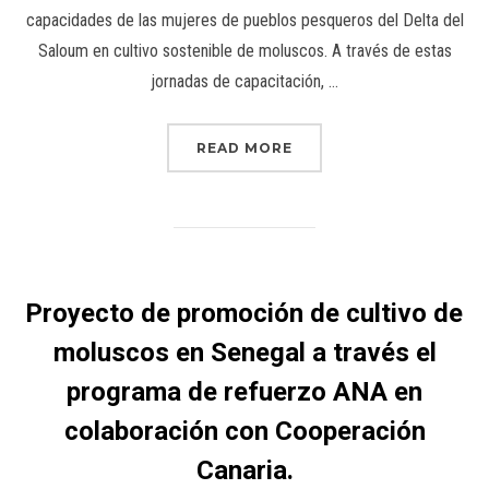
capacidades de las mujeres de pueblos pesqueros del Delta del
Saloum en cultivo sostenible de moluscos. A través de estas
jornadas de capacitación, …
READ MORE
Proyecto de promoción de cultivo de
moluscos en Senegal a través el
programa de refuerzo ANA en
colaboración con Cooperación
Canaria.