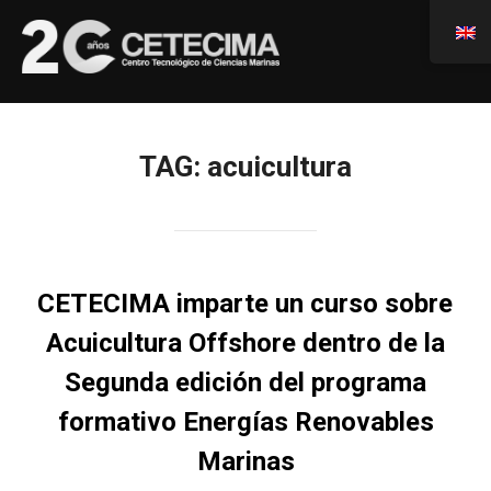
TAG:
acuicultura
CETECIMA imparte un curso sobre
Acuicultura Offshore dentro de la
Segunda edición del programa
formativo Energías Renovables
Marinas