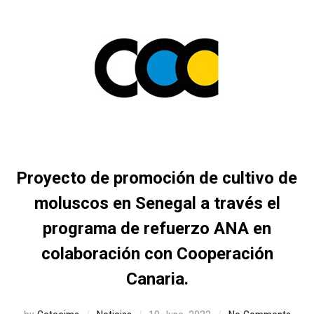
Proyecto de promoción de cultivo de
moluscos en Senegal a través el
programa de refuerzo ANA en
colaboración con Cooperación
Canaria.