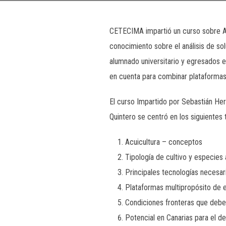
CETECIMA impartió un curso sobre Acu
conocimiento sobre el análisis de so
alumnado universitario y egresados e
en cuenta para combinar plataformas 
El curso Impartido por Sebastián Her
Quintero se centró en los siguientes
Acuicultura – conceptos
Tipología de cultivo y especies 
Principales tecnologías necesari
Plataformas multipropósito de 
Condiciones fronteras que debe
Potencial en Canarias para el des