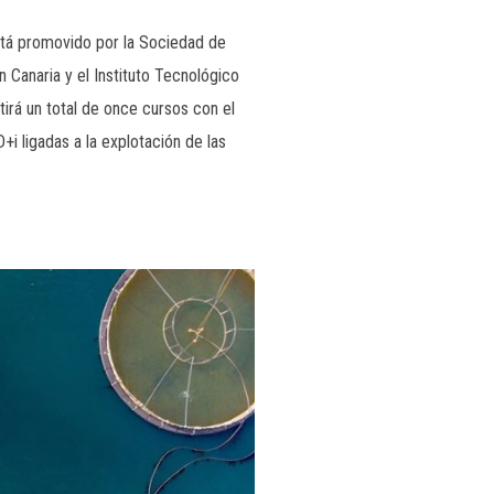
stá promovido por la Sociedad de
Canaria y el Instituto Tecnológico
tirá un total de once cursos con el
+i ligadas a la explotación de las