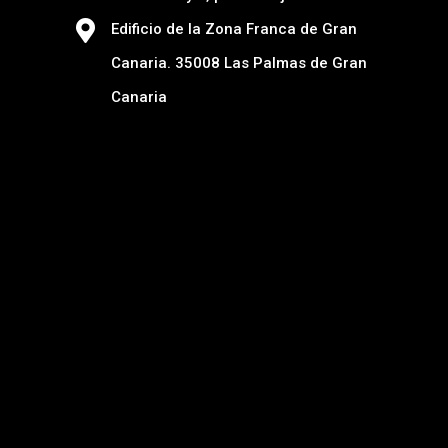
Edificio de la Zona Franca de Gran
Canaria. 35008 Las Palmas de Gran
Canaria