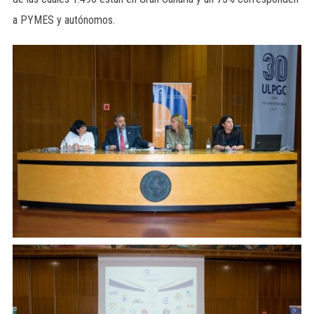
a PYMES y autónomos.