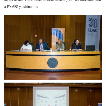
a PYMES y autónomos.