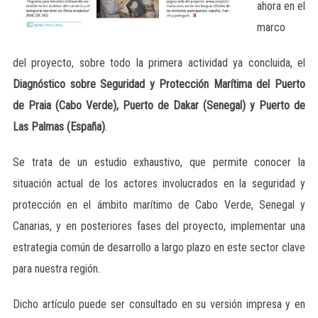
ahora en el
marco
del proyecto, sobre todo la primera actividad ya concluida, el
Diagnóstico sobre Seguridad y Protección Marítima del Puerto
de Praia (Cabo Verde), Puerto de Dakar (Senegal) y Puerto de
Las Palmas (España)
.
Se trata de un estudio exhaustivo, que permite conocer la
situación actual de los actores involucrados en la seguridad y
protección en el ámbito marítimo de Cabo Verde, Senegal y
Canarias, y en posteriores fases del proyecto, implementar una
estrategia común de desarrollo a largo plazo en este sector clave
para nuestra región.
Dicho artículo puede ser consultado en su versión impresa y en