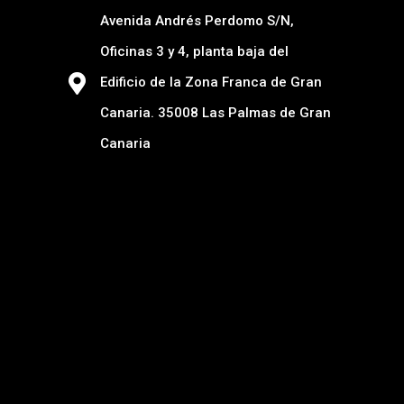
Avenida Andrés Perdomo S/N,
Oficinas 3 y 4, planta baja del
Edificio de la Zona Franca de Gran
Canaria. 35008 Las Palmas de Gran
Canaria