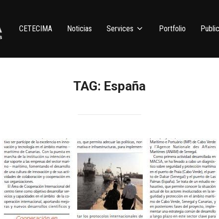
CETECIMA
Noticias
Services
Portfolio
Public
TAG:
España