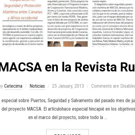
 MACSA en la Revista R
by
Cetecima
Noticias
25 January, 2013
Comments are Disable
n especial sobre Puertos, Seguridad y Salvamento del pasado mes de jul
o del proyecto MACSA. El artículohace especial hincapié en los objetivos
en el marco del proyecto, sobre todo la …