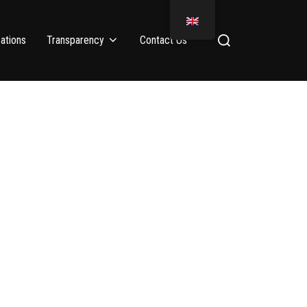
ations
Transparency
Contact Us