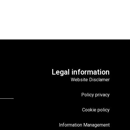
Legal information
Website Disclamer
Policy privacy
Cookie policy
Information Management