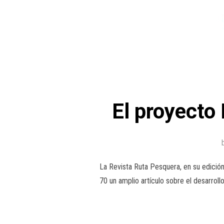
El proyecto
La Revista Ruta Pesquera, en su edició
70 un amplio artículo sobre el desarroll