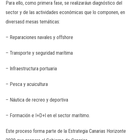
Para ello, como primera fase, se realizaráun diagnóstico del
sector y de las actividades económicas que lo componen, en
diversasd mesas temáticas:
– Reparaciones navales y offshore
– Transporte y seguridad marítima
– Infraestructura portuaria
– Pesca y acuicultura
– Náutica de recreo y deportiva
– Formación e I+D+I en el sector marítimo.
Este proceso forma parte de la Estrategia Canarias Horizonte