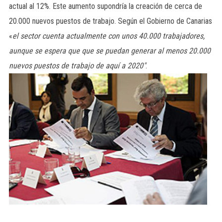
actual al 12%. Este aumento supondría la creación de cerca de
20.000 nuevos puestos de trabajo. Según el Gobierno de Canarias
«
el sector cuenta actualmente con unos 40.000 trabajadores,
aunque se espera que que se puedan generar al menos 20.000
nuevos puestos de trabajo de aquí a 2020″
.