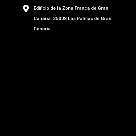
Edificio de la Zona Franca de Gran
Canaria. 35008 Las Palmas de Gran
Canaria