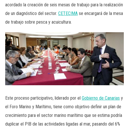
acordado la creación de seis mesas de trabajo para la realización
de un diagnóstico del sector.
CETECIMA
se encargará de la mesa
de trabajo sobre pesca y acuicultura.
Este proceso participativo, liderado por el
Gobierno de Canarias
y
el Foro Marino y Marítimo, tiene como objetivo definir un plan de
crecimiento para el sector marino marítimo que se estima podría
duplicar el PIB de las actividades ligadas al mar, pasando del 6%