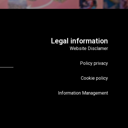
Legal information
Website Disclamer
Policy privacy
Cookie policy
Information Management