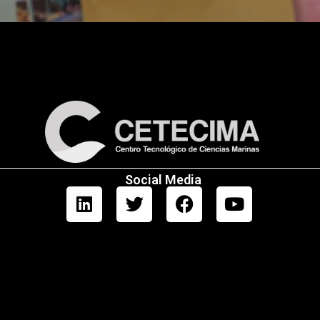
Social Media