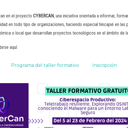
can en el proyecto
CYBERCAN
, una iniciativa orientada a informar, for
ridad en todo tipo de organizaciones, haciendo especial hincapié en las 
onómica o local que desarrollan proyectos tecnológicos en el ámbito de
irse aquí:
Programa del taller formativo
Inscripción