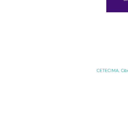
CETECIMA
,
Cib