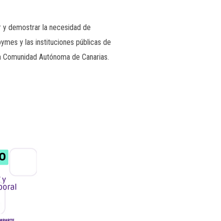
mar y demostrar la necesidad de
pymes y las instituciones públicas de
 la Comunidad Autónoma de Canarias.