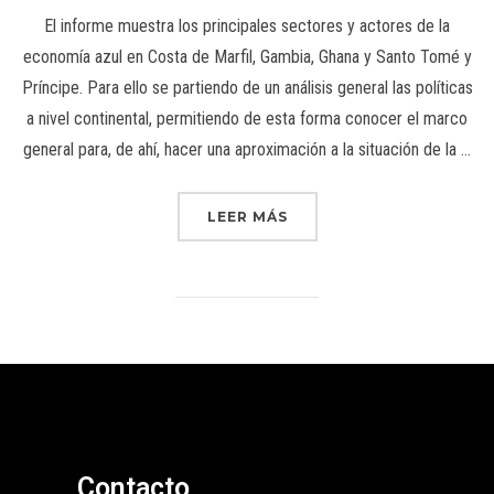
El informe muestra los principales sectores y actores de la
economía azul en Costa de Marfil, Gambia, Ghana y Santo Tomé y
Príncipe. Para ello se partiendo de un análisis general las políticas
a nivel continental, permitiendo de esta forma conocer el marco
general para, de ahí, hacer una aproximación a la situación de la …
LEER MÁS
Contacto