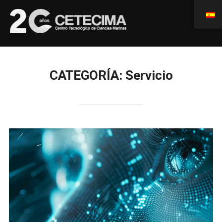
CATEGORÍA:
Servicio