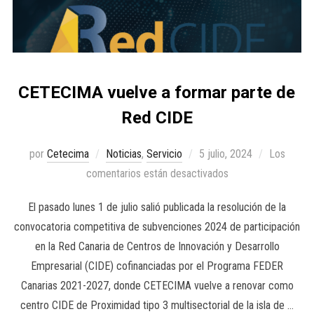
CETECIMA vuelve a formar parte de
Red CIDE
por
Cetecima
Noticias
,
Servicio
5 julio, 2024
Los
comentarios están desactivados
El pasado lunes 1 de julio salió publicada la resolución de la
convocatoria competitiva de subvenciones 2024 de participación
en la Red Canaria de Centros de Innovación y Desarrollo
Empresarial (CIDE) cofinanciadas por el Programa FEDER
Canarias 2021-2027, donde CETECIMA vuelve a renovar como
centro CIDE de Proximidad tipo 3 multisectorial de la isla de …