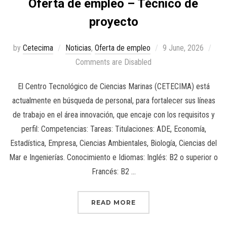
Oferta de empleo – Técnico de
proyecto
by
Cetecima
Noticias
,
Oferta de empleo
9 June, 2026
Comments are Disabled
El Centro Tecnológico de Ciencias Marinas (CETECIMA) está
actualmente en búsqueda de personal, para fortalecer sus líneas
de trabajo en el área innovación, que encaje con los requisitos y
perfil: Competencias: Tareas: Titulaciones: ADE, Economía,
Estadística, Empresa, Ciencias Ambientales, Biología, Ciencias del
Mar e Ingenierías. Conocimiento e Idiomas: Inglés: B2 o superior o
Francés: B2 …
READ MORE