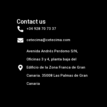
Contact us
+34 928 70 73 37
cetecima@cetecima.com
Avenida Andrés Perdomo S/N,
Oficinas 3 y 4, planta baja del
Edificio de la Zona Franca de Gran
Canaria. 35008 Las Palmas de Gran
Canaria