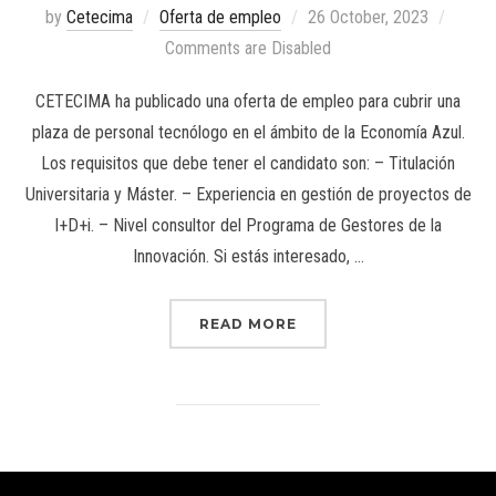
by
Cetecima
Oferta de empleo
26 October, 2023
Comments are Disabled
CETECIMA ha publicado una oferta de empleo para cubrir una
plaza de personal tecnólogo en el ámbito de la Economía Azul.
Los requisitos que debe tener el candidato son: – Titulación
Universitaria y Máster. – Experiencia en gestión de proyectos de
I+D+i. – Nivel consultor del Programa de Gestores de la
Innovación. Si estás interesado, …
READ MORE