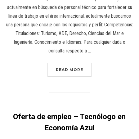
actualmente en búsqueda de personal técnico para fortalecer su
línea de trabajo en el área internacional, actualmente buscamos
una persona que encaje con los requisitos y perfil: Competencias:
Titulaciones: Turismo, ADE, Derecho, Ciencias del Mar e
Ingeniería. Conocimiento e Idiomas: Para cualquier duda o
consulta respecto a …
READ MORE
Oferta de empleo – Tecnólogo en
Economía Azul