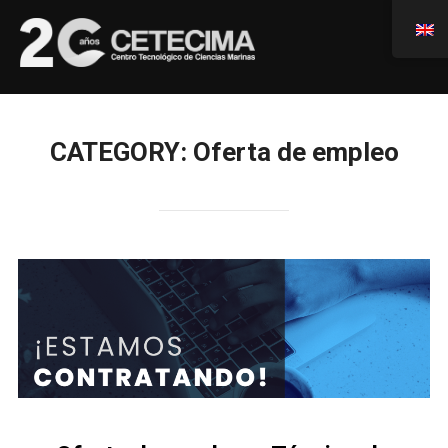
CATEGORY:
Oferta de empleo