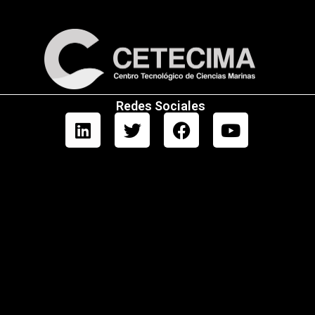
Redes Sociales