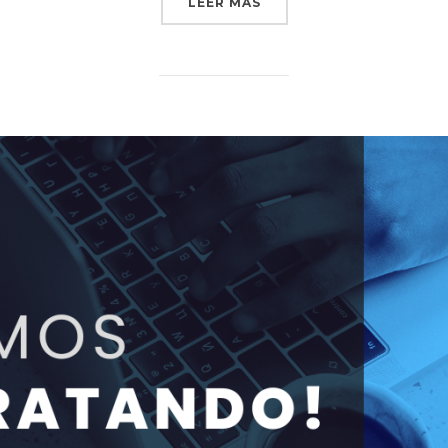
LEER MÁS