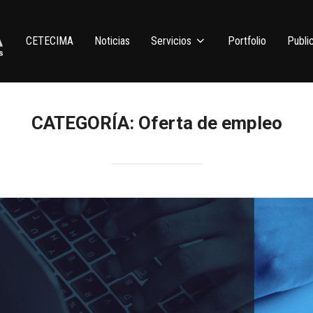
CETECIMA
Noticias
Servicios
Portfolio
Publi
CATEGORÍA:
Oferta de empleo