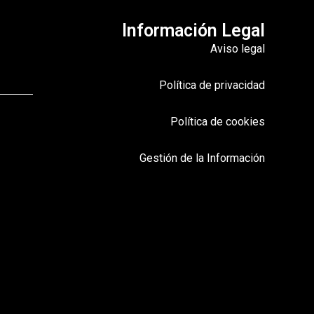
Información Legal
Aviso legal
Política de privacidad
Política de cookies
Gestión de la Información