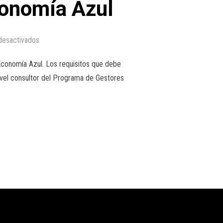
conomía Azul
desactivados
Economía Azul. Los requisitos que debe
Nivel consultor del Programa de Gestores