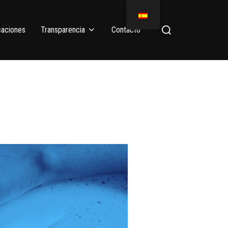
caciones
Transparencia
Contacto