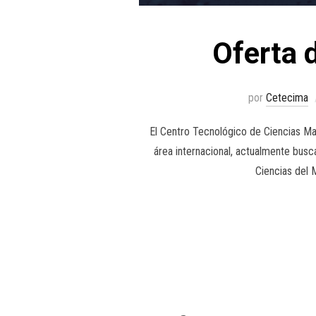
Oferta 
por
Cetecima
El Centro Tecnológico de Ciencias Ma
área internacional, actualmente busc
Ciencias del 