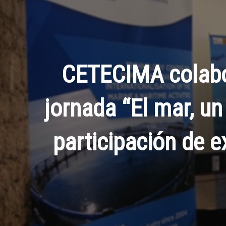
CETECIMA colabor
jornada “El mar, un
participación de 