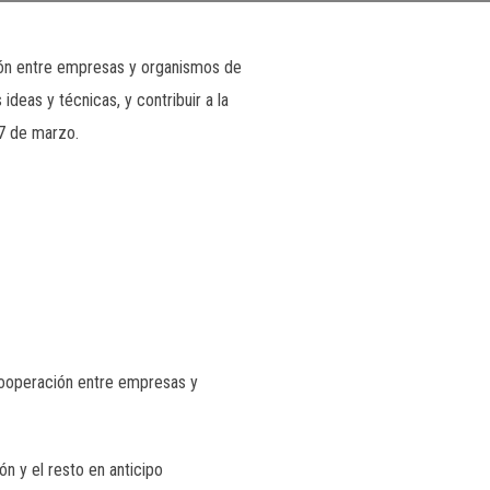
ión entre empresas y organismos de
ideas y técnicas, y contribuir a la
 7 de marzo.
cooperación entre empresas y
n y el resto en anticipo