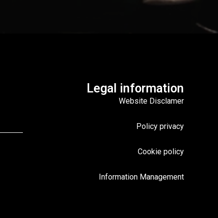
Legal information
Website Disclamer
Policy privacy
Cookie policy
Information Management