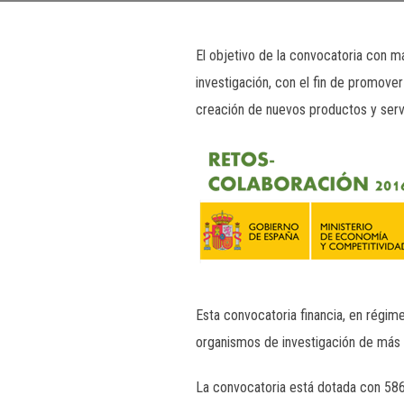
El objetivo de la convocatoria con 
investigación, con el fin de promover
creación de nuevos productos y servi
Esta convocatoria financia, en régi
organismos de investigación de más 
La convocatoria está dotada con 586,