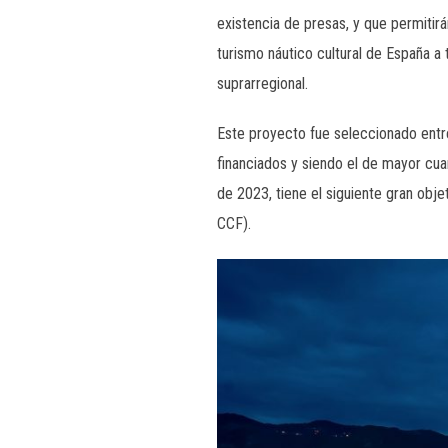
existencia de presas, y que permitirá
turismo náutico cultural de España a 
suprarregional.
Este proyecto fue seleccionado entr
financiados y siendo el de mayor cu
de 2023, tiene el siguiente gran obj
CCF).