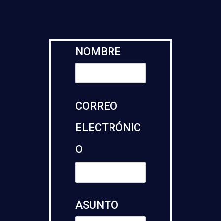
NOMBRE
CORREO
ELECTRÓNIC
O
ASUNTO