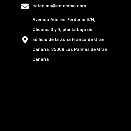
cetecima@cetecima.com
Avenida Andrés Perdomo S/N,
Oficinas 3 y 4, planta baja del
Edificio de la Zona Franca de Gran
Canaria. 35008 Las Palmas de Gran
Canaria