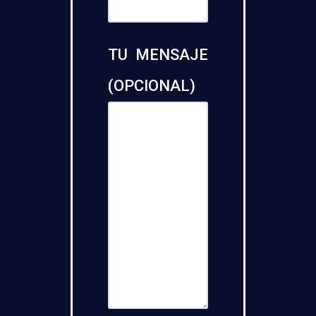
TU MENSAJE
(OPCIONAL)