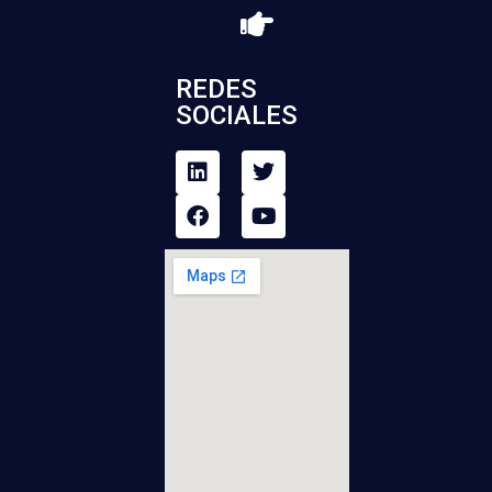
REDES
SOCIALES