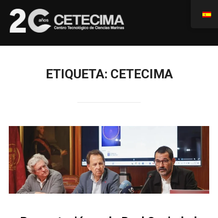
ETIQUETA:
CETECIMA