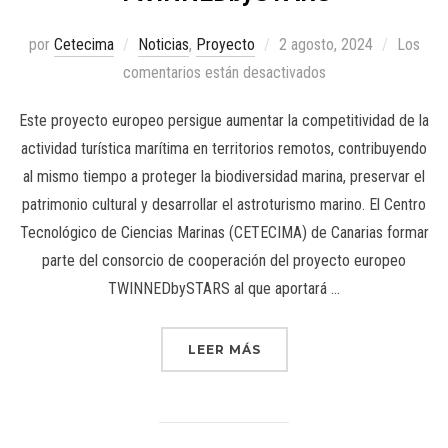
por
Cetecima
Noticias
,
Proyecto
2 agosto, 2024
Los
comentarios están desactivados
Este proyecto europeo persigue aumentar la competitividad de la
actividad turística marítima en territorios remotos, contribuyendo
al mismo tiempo a proteger la biodiversidad marina, preservar el
patrimonio cultural y desarrollar el astroturismo marino. El Centro
Tecnológico de Ciencias Marinas (CETECIMA) de Canarias formar
parte del consorcio de cooperación del proyecto europeo
TWINNEDbySTARS al que aportará …
LEER MÁS