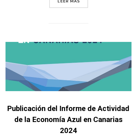
LEER MÁS
Publicación del Informe de Actividad
de la Economía Azul en Canarias
2024