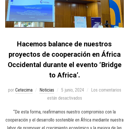
Hacemos balance de nuestros
proyectos de cooperación en África
Occidental durante el evento ‘Bridge
to Africa’.
por
Cetecima
Noticias
5 junio, 2024
Los comentarios
están desactivados
“De esta forma, reafirmamos nuestro compromiso con la
cooperación y el desarrollo sostenible en África mediante nuestra
labor de promover el crecimiento económico y la mejora de las