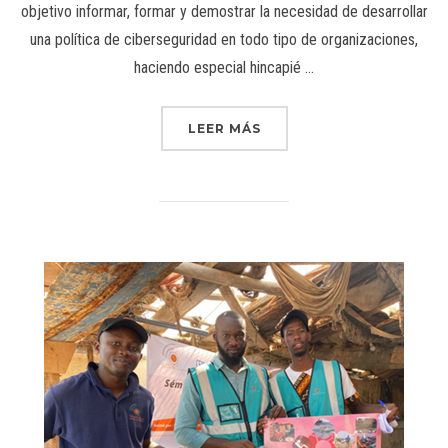
objetivo informar, formar y demostrar la necesidad de desarrollar
una política de ciberseguridad en todo tipo de organizaciones,
haciendo especial hincapié …
LEER MÁS