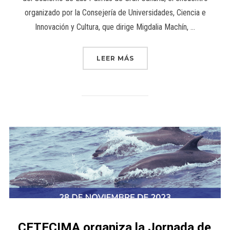
organizado por la Consejería de Universidades, Ciencia e
Innovación y Cultura, que dirige Migdalia Machín, …
LEER MÁS
CETECIMA organiza la Jornada de