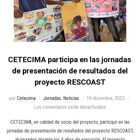
CETECIMA participa en las jornadas
de presentación de resultados del
proyecto RESCOAST
por
Cetecima
Jornadas
,
Noticias
19 diciembre, 2023
Los comentarios están desactivados
CETECIMA, en calidad de socio del proyecto, participó en las
jornadas de presentación de resultados del proyecto RESCOAST,
alcanzados durante los 4 años de ejecución. El proyecto