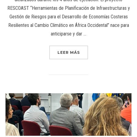
RESCOAST “Herramientas de Planificación de Infraestructuras y
Gestión de Riesgos para el Desarrollo de Economías Costeras
Resilientes al Cambio Climático en África Occidental” nace para
anticiparse y dar …
LEER MÁS