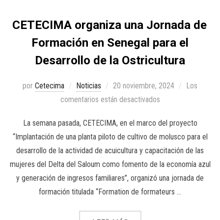
CETECIMA organiza una Jornada de
Formación en Senegal para el
Desarrollo de la Ostricultura
por
Cetecima
Noticias
20 noviembre, 2024
Los
comentarios están desactivados
La semana pasada, CETECIMA, en el marco del proyecto
“Implantación de una planta piloto de cultivo de molusco para el
desarrollo de la actividad de acuicultura y capacitación de las
mujeres del Delta del Saloum como fomento de la economía azul
y generación de ingresos familiares”, organizó una jornada de
formación titulada “Formation de formateurs …