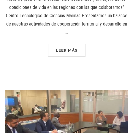
condiciones de vida en las regiones con las que colaboramos”
Centro Tecnológico de Ciencias Marinas Presentamos un balance
de nuestras actividades de cooperación territorial y desarrollo en
…
LEER MÁS