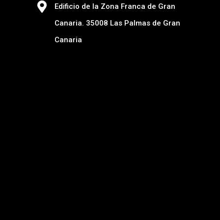
Edificio de la Zona Franca de Gran
Canaria. 35008 Las Palmas de Gran
Canaria