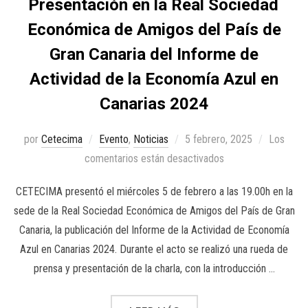
Presentación en la Real Sociedad
Económica de Amigos del País de
Gran Canaria del Informe de
Actividad de la Economía Azul en
Canarias 2024
por
Cetecima
Evento
,
Noticias
5 febrero, 2025
Los
comentarios están desactivados
CETECIMA presentó el miércoles 5 de febrero a las 19.00h en la
sede de la Real Sociedad Económica de Amigos del País de Gran
Canaria, la publicación del Informe de la Actividad de Economía
Azul en Canarias 2024. Durante el acto se realizó una rueda de
prensa y presentación de la charla, con la introducción …