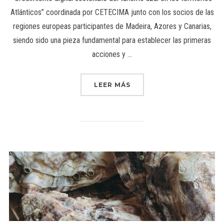
Atlánticos” coordinada por CETECIMA junto con los socios de las
regiones europeas participantes de Madeira, Azores y Canarias,
siendo sido una pieza fundamental para establecer las primeras
acciones y …
LEER MÁS