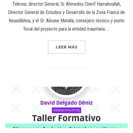
Tekrour, director General, Sr Ahmedou Cherif Hamahoullah,
Director General de Estudios y Desarrollo de la Zona Franca de
Nouadibhou, y el Sr. Alioune Matalla, consejero técnico y punto
focal del proyecto para la entidad mauritana. …
LEER MÁS