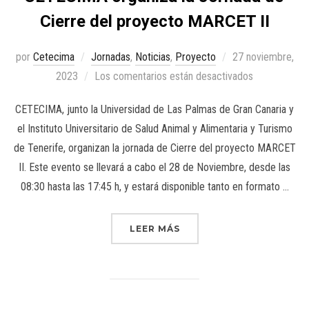
Cierre del proyecto MARCET II
por
Cetecima
Jornadas
,
Noticias
,
Proyecto
27 noviembre,
2023
Los comentarios están desactivados
CETECIMA, junto la Universidad de Las Palmas de Gran Canaria y
el Instituto Universitario de Salud Animal y Alimentaria y Turismo
de Tenerife, organizan la jornada de Cierre del proyecto MARCET
II. Este evento se llevará a cabo el 28 de Noviembre, desde las
08:30 hasta las 17:45 h, y estará disponible tanto en formato …
LEER MÁS