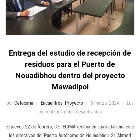
Entrega del estudio de recepción de
residuos para el Puerto de
Nouadibhou dentro del proyecto
Mawadipol
por
Cetecima
Encuentros
,
Proyecto
5 marzo, 2024
Los
comentarios están desactivados
El jueves 22 de febrero, CETECIMA recibió en sus instalaciones a
los directivos del Puerto Autónomo de Nouadibhou: Sr. Ahmed