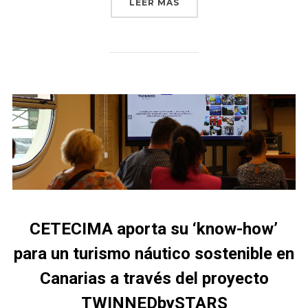
LEER MÁS
CETECIMA aporta su ‘know-how’
para un turismo náutico sostenible en
Canarias a través del proyecto
TWINNEDbySTARS