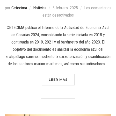
por
Cetecima
Noticias
5 febrero, 2025
Los comentarios
están desactivados
CETECIMA publica el Informe de la Actividad de Economía Azul
en Canarias 2024, consolidando la serie iniciada en 2018 y
continuada en 2019, 2021 y el barómetro del año 2023. El
objetivo del documento es analizar la economía azul del
archipiélago canario, mediante la caracterización y cuantificación
de los sectores marino-marítimos, así como sus indicadores …
LEER MÁS