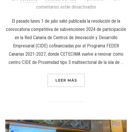
comentarios están desactivados
El pasado lunes 1 de julio salió publicada la resolución de la
convocatoria competitiva de subvenciones 2024 de participación
en la Red Canaria de Centros de Innovación y Desarrollo
Empresarial (CIDE) cofinanciadas por el Programa FEDER
Canarias 2021-2027, donde CETECIMA vuelve a renovar como
centro CIDE de Proximidad tipo 3 multisectorial de la isla de …
LEER MÁS