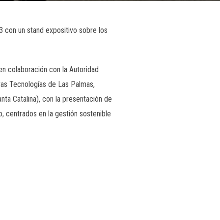
 con un stand expositivo sobre los
en colaboración con la Autoridad
vas Tecnologías de Las Palmas,
ta Catalina), con la presentación de
, centrados en la gestión sostenible