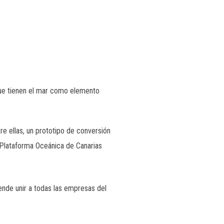
que tienen el mar como elemento
e ellas, un prototipo de conversión
 Plataforma Oceánica de Canarias
tende unir a todas las empresas del