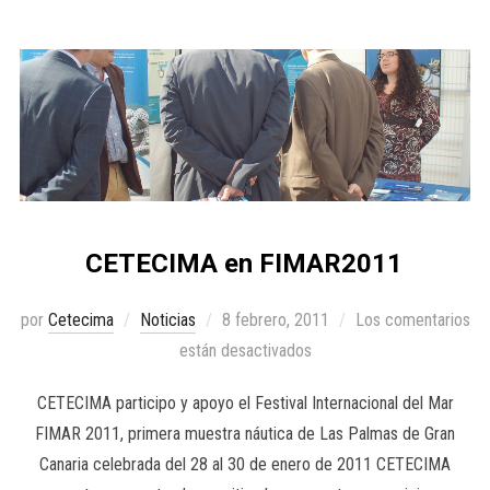
CETECIMA en FIMAR2011
por
Cetecima
Noticias
8 febrero, 2011
Los comentarios
están desactivados
CETECIMA participo y apoyo el Festival Internacional del Mar
FIMAR 2011, primera muestra náutica de Las Palmas de Gran
Canaria celebrada del 28 al 30 de enero de 2011 CETECIMA