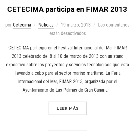
CETECIMA participa en FIMAR 2013
por
Cetecima
Noticias
19 marzo, 2013
Los comentarios
están desactivados
CETECIMA participo en el Festival Internacional del Mar FIMAR
2013 celebrado del 8 al 10 de marzo de 2013 con un stand
expositivo sobre los proyectos y servicios tecnológicos que esta
llevando a cabo para el sector marino-marítimo. La Feria
Internacional del Mar, FIMAR 2013, organizada por el
Ayuntamiento de Las Palmas de Gran Canaria, …
LEER MÁS