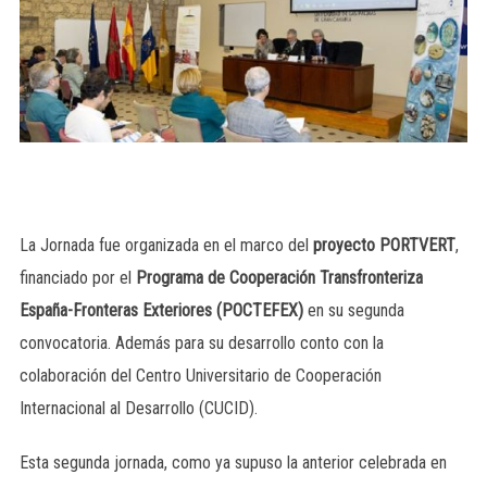
La Jornada fue organizada en el marco del
proyecto PORTVERT
,
financiado por el
Programa de Cooperación Transfronteriza
España-Fronteras Exteriores (POCTEFEX)
en su segunda
convocatoria. Además para su desarrollo conto con la
colaboración del Centro Universitario de Cooperación
Internacional al Desarrollo (CUCID).
Esta segunda jornada, como ya supuso la anterior celebrada en