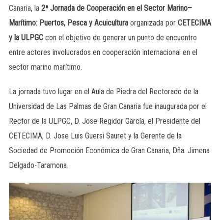
Canaria, la
2ª Jornada de Cooperación en el Sector Marino–
Marítimo: Puertos, Pesca y Acuicultura
organizada por
CETECIMA
y la ULPGC
con el objetivo de generar un punto de encuentro
entre actores involucrados en cooperación internacional en el
sector marino marítimo.
La jornada tuvo lugar en el Aula de Piedra del Rectorado de la
Universidad de Las Palmas de Gran Canaria fue inaugurada por el
Rector de la ULPGC, D. Jose Regidor García, el Presidente del
CETECIMA, D. Jose Luis Guersi Sauret y la Gerente de la
Sociedad de Promoción Económica de Gran Canaria, Dña. Jimena
Delgado-Taramona.