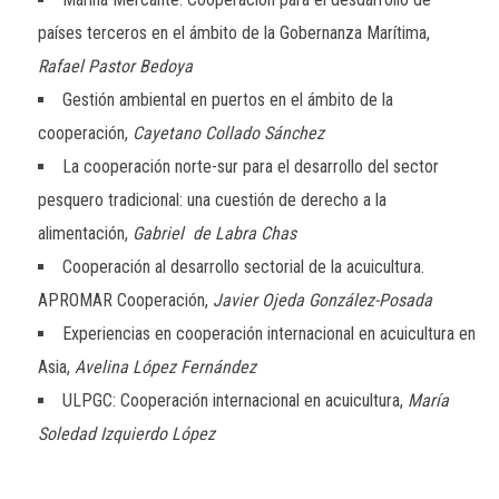
países terceros en el ámbito de la Gobernanza Marítima,
Rafael Pastor Bedoya
Gestión ambiental en puertos en el ámbito de la
cooperación,
Cayetano Collado Sánchez
La cooperación norte-sur para el desarrollo del sector
pesquero tradicional: una cuestión de derecho a la
alimentación,
Gabriel de Labra Chas
Cooperación al desarrollo sectorial de la acuicultura.
APROMAR Cooperación,
Javier Ojeda González-Posada
Experiencias en cooperación internacional en acuicultura en
Asia,
Avelina López Fernández
ULPGC: Cooperación internacional en acuicultura,
María
Soledad Izquierdo López