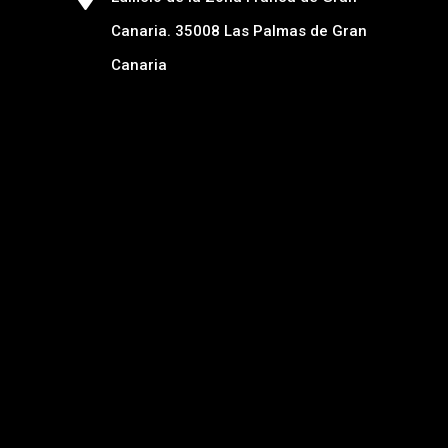
Canaria. 35008 Las Palmas de Gran
Canaria