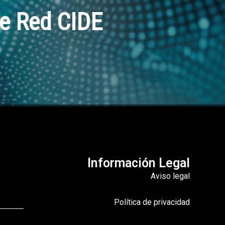
de Red CIDE
Información Legal
Aviso legal
Política de privacidad