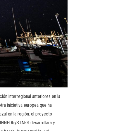
 interregional anteriores en la
tra iniciativa europea que ha
zul en la región: el proyecto
WINNEDbySTARS desarrollará y