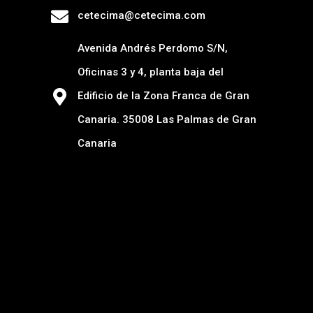
cetecima@cetecima.com
Avenida Andrés Perdomo S/N,
Oficinas 3 y 4, planta baja del
Edificio de la Zona Franca de Gran
Canaria. 35008 Las Palmas de Gran
Canaria