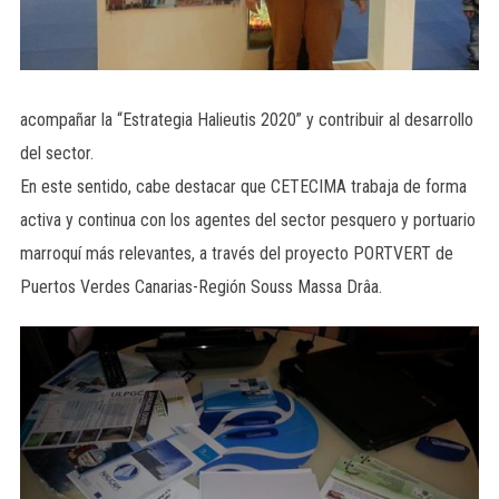
acompañar la “Estrategia Halieutis 2020” y contribuir al desarrollo
del sector.
En este sentido, cabe destacar que CETECIMA trabaja de forma
activa y continua con los agentes del sector pesquero y portuario
marroquí más relevantes, a través del proyecto PORTVERT de
Puertos Verdes Canarias-Región Souss Massa Drâa.