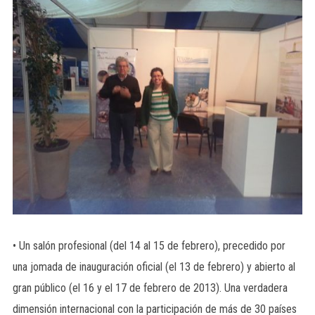
• Un salón profesional (del 14 al 15 de febrero), precedido por
una jomada de inauguración oficial (el 13 de febrero) y abierto al
gran público (el 16 y el 17 de febrero de 2013). Una verdadera
dimensión internacional con la participación de más de 30 países