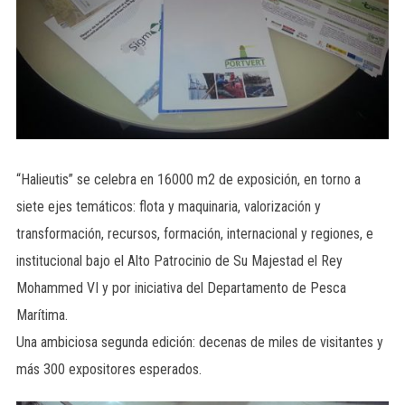
“Halieutis” se celebra en 16000 m2 de exposición, en torno a
siete ejes temáticos: flota y maquinaria, valorización y
transformación, recursos, formación, internacional y regiones, e
institucional bajo el Alto Patrocinio de Su Majestad el Rey
Mohammed VI y por iniciativa del Departamento de Pesca
Marítima.
Una ambiciosa segunda edición: decenas de miles de visitantes y
más 300 expositores esperados.