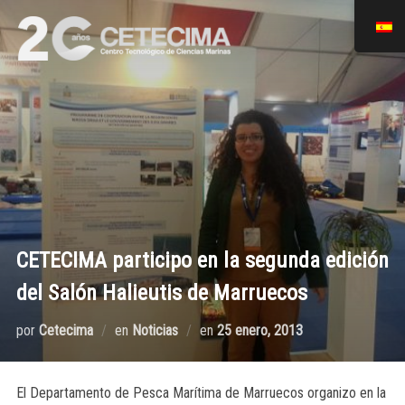
CETECIMA participo en la segunda edición
del Salón Halieutis de Marruecos
por
Cetecima
en
Noticias
en
25 enero, 2013
El Departamento de Pesca Marítima de Marruecos organizo en la