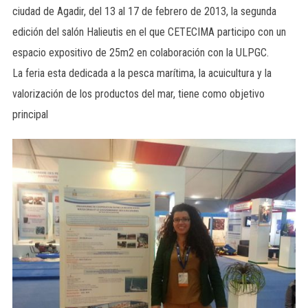
ciudad de Agadir, del 13 al 17 de febrero de 2013, la segunda
edición del salón Halieutis en el que CETECIMA participo con un
espacio expositivo de 25m2 en colaboración con la ULPGC.
La feria esta dedicada a la pesca marítima, la acuicultura y la
valorización de los productos del mar, tiene como objetivo
principal