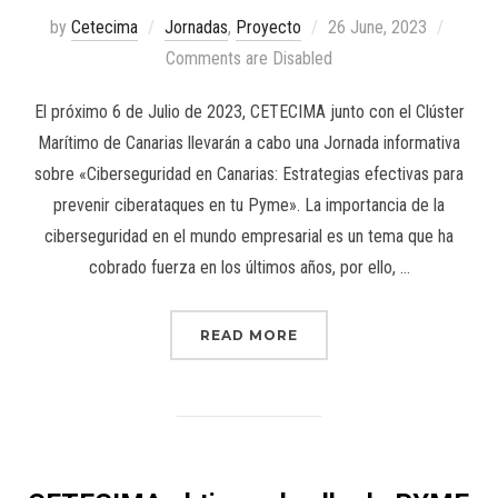
by
Cetecima
Jornadas
,
Proyecto
26 June, 2023
Comments are Disabled
El próximo 6 de Julio de 2023, CETECIMA junto con el Clúster
Marítimo de Canarias llevarán a cabo una Jornada informativa
sobre «Ciberseguridad en Canarias: Estrategias efectivas para
prevenir ciberataques en tu Pyme». La importancia de la
ciberseguridad en el mundo empresarial es un tema que ha
cobrado fuerza en los últimos años, por ello, …
READ MORE