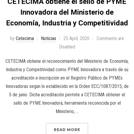
CETECIMA obtiene el sello de PYME
Innovadora del Ministerio de
Economía, Industria y Competitividad
by
Cetecima
Noticias
25 April, 2020
Comments are
Disabled
CETECIMA obtiene el reconocimiento del Ministerio de Economía,
Industria y Competitividad como PYME Innovadora a través de su
acreditación e inscripción en el Registro Público de PYMEs
Innovadoras según lo establecido en la Orden ECC/1087/2015, de
5 de junio. Dicha acreditación permite a CETECIMA obtener el
sello de PYME Innovadora, herramienta reconocida por el
Ministerio, …
READ MORE