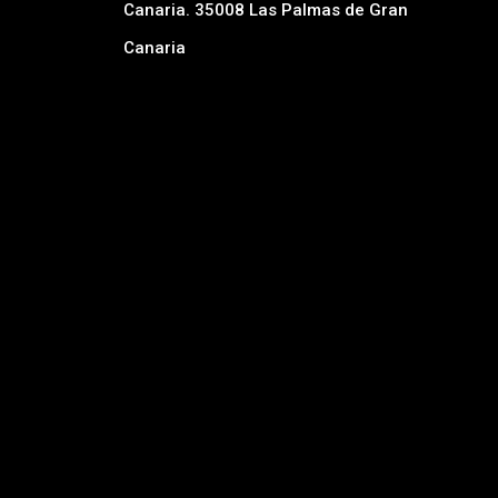
Canaria. 35008 Las Palmas de Gran
Canaria