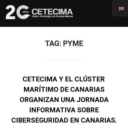
TAG:
PYME
CETECIMA Y EL CLÚSTER
MARÍTIMO DE CANARIAS
ORGANIZAN UNA JORNADA
INFORMATIVA SOBRE
CIBERSEGURIDAD EN CANARIAS.