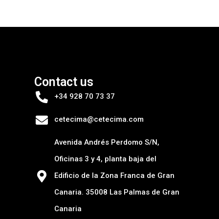
Contact us
+34 928 70 73 37
cetecima@cetecima.com
Avenida Andrés Perdomo S/N,
Oficinas 3 y 4, planta baja del
Edificio de la Zona Franca de Gran
Canaria. 35008 Las Palmas de Gran
Canaria