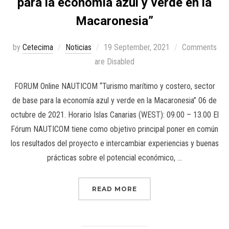
para la economía azul y verde en la
Macaronesia”
by
Cetecima
Noticias
19 September, 2021
Comments
are Disabled
FORUM Online NAUTICOM “Turismo marítimo y costero, sector
de base para la economía azul y verde en la Macaronesia” 06 de
octubre de 2021. Horario Islas Canarias (WEST): 09.00 – 13.00 El
Fórum NAUTICOM tiene como objetivo principal poner en común
los resultados del proyecto e intercambiar experiencias y buenas
prácticas sobre el potencial económico, …
READ MORE