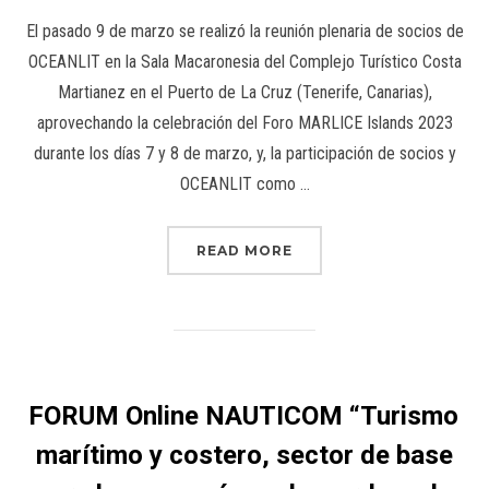
El pasado 9 de marzo se realizó la reunión plenaria de socios de
OCEANLIT en la Sala Macaronesia del Complejo Turístico Costa
Martianez en el Puerto de La Cruz (Tenerife, Canarias),
aprovechando la celebración del Foro MARLICE Islands 2023
durante los días 7 y 8 de marzo, y, la participación de socios y
OCEANLIT como …
READ MORE
FORUM Online NAUTICOM “Turismo
marítimo y costero, sector de base