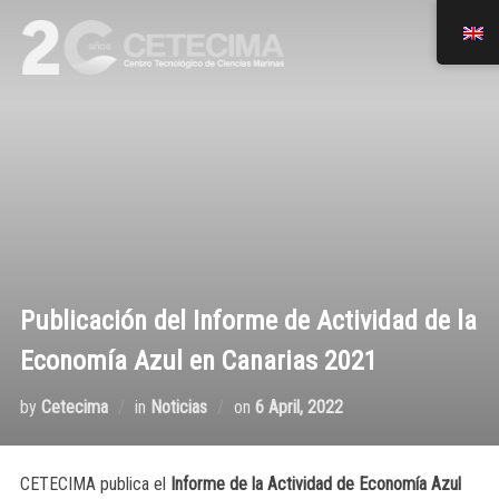
Publicación del Informe de Actividad de la
Economía Azul en Canarias 2021
by
Cetecima
in
Noticias
on
6 April, 2022
CETECIMA publica el
Informe de la Actividad de Economía Azul