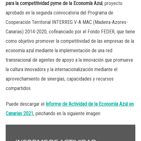
para la competitividad pyme de la Economía Azul
, proyecto
aprobado en la segunda convocatoria del Programa de
Cooperación Territorial INTERREG V-A MAC (Madeira-Azores-
Canarias) 2014-2020, cofinanciado por el Fondo FEDER, que tiene
como objetivo promover la competitividad de las empresas de la
economía azul mediante la implementación de una red
transnacional de agentes de apoyo a la innovación que promueva
la cultura innovadora y la internacionalización mediante el
aprovechamiento de sinergias, capacidades y recursos
compartidos.
Puede descargar el
Informe de Actividad de la Economía Azul en
Canarias 2021
, pinchando en la siguiente imagen: