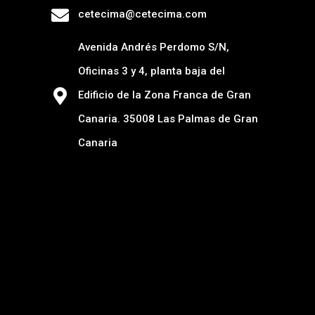
cetecima@cetecima.com
Avenida Andrés Perdomo S/N,
Oficinas 3 y 4, planta baja del
Edificio de la Zona Franca de Gran
Canaria. 35008 Las Palmas de Gran
Canaria