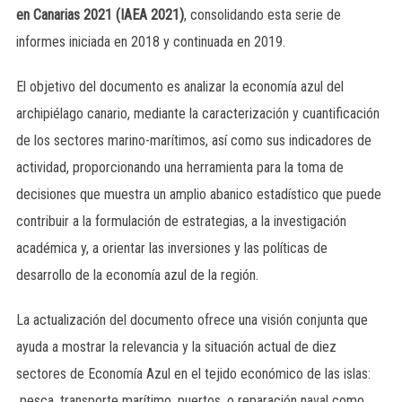
en Canarias 2021 (IAEA 2021)
, consolidando esta serie de
informes iniciada en 2018 y continuada en 2019.
El objetivo del documento es analizar la economía azul del
archipiélago canario, mediante la caracterización y cuantificación
de los sectores marino-marítimos, así como sus indicadores de
actividad, proporcionando una herramienta para la toma de
decisiones que muestra un amplio abanico estadístico que puede
contribuir a la formulación de estrategias, a la investigación
académica y, a orientar las inversiones y las políticas de
desarrollo de la economía azul de la región.
La actualización del documento ofrece una visión conjunta que
ayuda a mostrar la relevancia y la situación actual de diez
sectores de Economía Azul en el tejido económico de las islas:
pesca, transporte marítimo, puertos, o reparación naval como