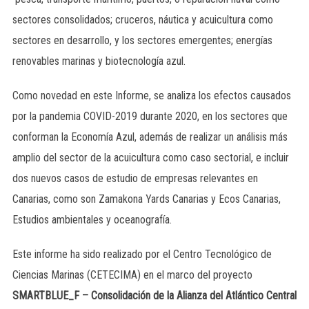
sectores consolidados; cruceros, náutica y acuicultura como
sectores en desarrollo, y los sectores emergentes; energías
renovables marinas y biotecnología azul.
Como novedad en este Informe, se analiza los efectos causados
por la pandemia COVID-2019 durante 2020, en los sectores que
conforman la Economía Azul, además de realizar un análisis más
amplio del sector de la acuicultura como caso sectorial, e incluir
dos nuevos casos de estudio de empresas relevantes en
Canarias, como son Zamakona Yards Canarias y Ecos Canarias,
Estudios ambientales y oceanografía.
Este informe ha sido realizado por el Centro Tecnológico de
Ciencias Marinas (CETECIMA) en el marco del proyecto
SMARTBLUE_F – Consolidación de la Alianza del Atlántico Central