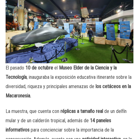
El pasado
10 de octubre
el
Museo Elder de la Ciencia y la
Tecnología
, inauguraba la exposición educativa itinerante sobre la
diversidad, riqueza y principales amenazas de
los cetáceos en la
Macaronesia.
La muestra, que cuenta con
réplicas a tamaño real
de un delfín
mular y de un calderón tropical, además de
14 paneles
informativos
para concienciar sobre la importancia de la