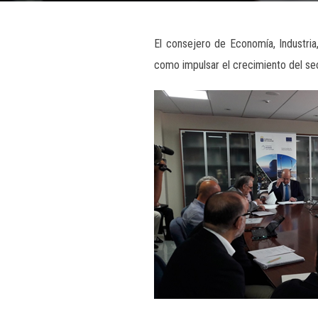
El consejero de Economía, Industria
como impulsar el crecimiento del sec