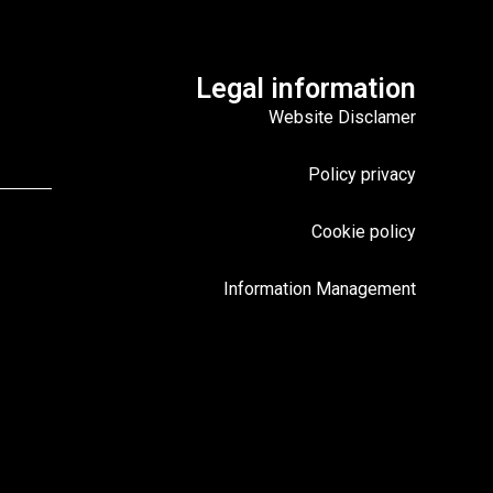
Legal information
Website Disclamer
Policy privacy
Cookie policy
Information Management