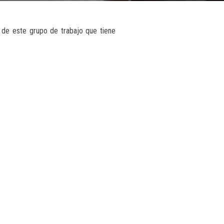
n de este grupo de trabajo que tiene