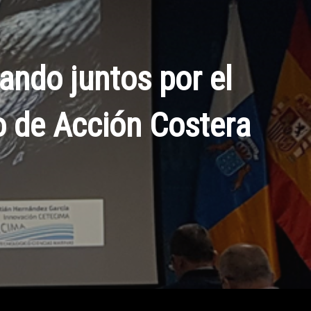
ando juntos por el
o de Acción Costera