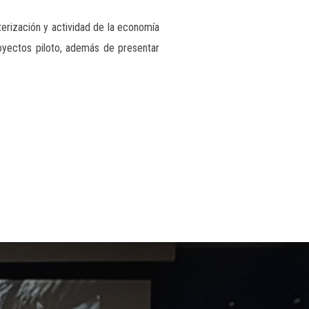
erización y actividad de la economía
oyectos piloto, además de presentar