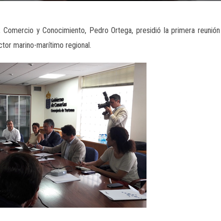
, Comercio y Conocimiento, Pedro Ortega, presidió la primera reunió
tor marino-marítimo regional.