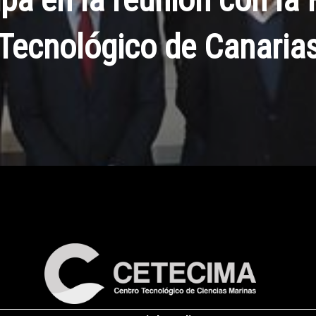
Tecnológico de Canaria