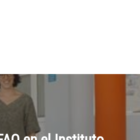
AO en el Instituto