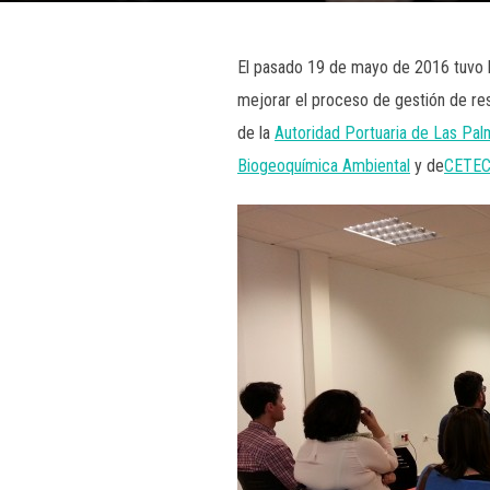
El pasado 19 de mayo de 2016 tuvo l
mejorar el proceso de gestión de re
de la
Autoridad Portuaria de Las Pa
Biogeoquímica Ambiental
y de
CETE