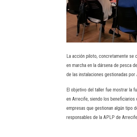
La acción piloto, concretamente se c
en marcha en la dársena de pesca de
de las instalaciones gestionadas por
El objetivo del taller fue mostrar la 
en Arrecife, siendo los beneficiarios
empresas que gestionan algún tipo d
responsables de la APLP de Arrecife