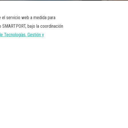
e el servicio web a medida para
to SMARTPORT, bajo la coordinación
de Tecnologías, Gestión y