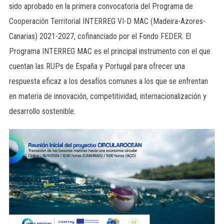
sido aprobado en la primera convocatoria del Programa de
Cooperación Territorial INTERREG VI-D MAC (Madeira-Azores-
Canarias) 2021-2027, cofinanciado por el Fondo FEDER. El
Programa INTERREG MAC es el principal instrumento con el que
cuentan las RUPs de España y Portugal para ofrecer una
respuesta eficaz a los desafíos comunes a los que se enfrentan
en materia de innovación, competitividad, internacionalización y
desarrollo sostenible.