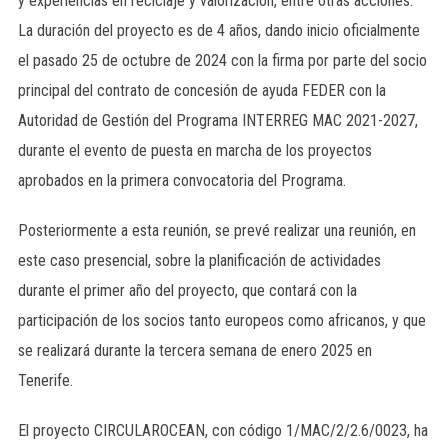
y experiencias en reciclaje y valorización, entre otras acciones.
La duración del proyecto es de 4 años, dando inicio oficialmente
el pasado 25 de octubre de 2024 con la firma por parte del socio
principal del contrato de concesión de ayuda FEDER con la
Autoridad de Gestión del Programa INTERREG MAC 2021-2027,
durante el evento de puesta en marcha de los proyectos
aprobados en la primera convocatoria del Programa.
Posteriormente a esta reunión, se prevé realizar una reunión, en
este caso presencial, sobre la planificación de actividades
durante el primer año del proyecto, que contará con la
participación de los socios tanto europeos como africanos, y que
se realizará durante la tercera semana de enero 2025 en
Tenerife.
El proyecto CIRCULAROCEAN, con código 1/MAC/2/2.6/0023, ha