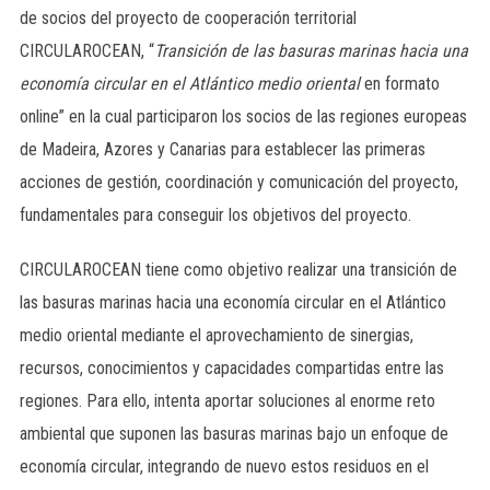
de socios del proyecto de cooperación territorial
CIRCULAROCEAN, “
Transición de las basuras marinas hacia una
economía circular en el Atlántico medio oriental
en formato
online” en la cual participaron los socios de las regiones europeas
de Madeira, Azores y Canarias para establecer las primeras
acciones de gestión, coordinación y comunicación del proyecto,
fundamentales para conseguir los objetivos del proyecto.
CIRCULAROCEAN tiene como objetivo realizar una transición de
las basuras marinas hacia una economía circular en el Atlántico
medio oriental mediante el aprovechamiento de sinergias,
recursos, conocimientos y capacidades compartidas entre las
regiones. Para ello, intenta aportar soluciones al enorme reto
ambiental que suponen las basuras marinas bajo un enfoque de
economía circular, integrando de nuevo estos residuos en el