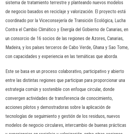
sistema de tratamiento terrestre y planteando nuevos modelos
de negocio basados en reciclaje y valorización. El proyecto está
coordinado por la Viceconsejería de Transición Ecológica, Lucha
Contra el Cambio Climático y Energía del Gobierno de Canarias, en
un consorcio de 16 socios de las regiones de Azores, Canarias,
Madeira, y los países terceros de Cabo Verde, Ghana y Sao Tome,
con capacidades y experiencia en las temáticas que aborda.
Este se basa en un proceso colaborativo, participativo y abierto
entre las distintas regiones que participan para proporcionar una
estrategia común y sostenible con enfoque circular, donde
convergen actividades de transferencia de conocimiento,
acciones pilotos y demostradoras sobre la aplicación de
tecnologías de seguimiento y gestión de los residuos, nuevos
modelos de negocio circulares, intercambio de buenas prácticas