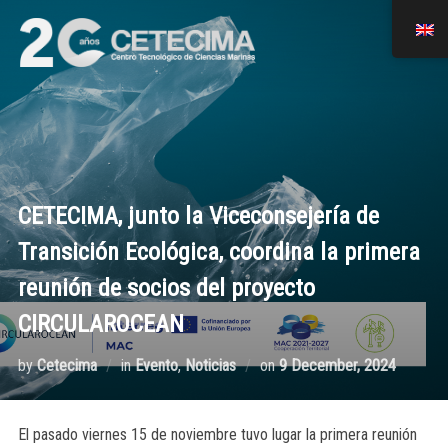
CETECIMA, junto la Viceconsejería de
Transición Ecológica, coordina la primera
reunión de socios del proyecto
CIRCULAROCEAN
by
Cetecima
in
Evento
,
Noticias
on
9 December, 2024
El pasado viernes 15 de noviembre tuvo lugar la primera reunión