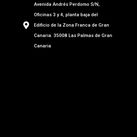
Avenida Andrés Perdomo S/N,
Oficinas 3 y 4, planta baja del
Edificio de la Zona Franca de Gran
Canaria. 35008 Las Palmas de Gran
Canaria