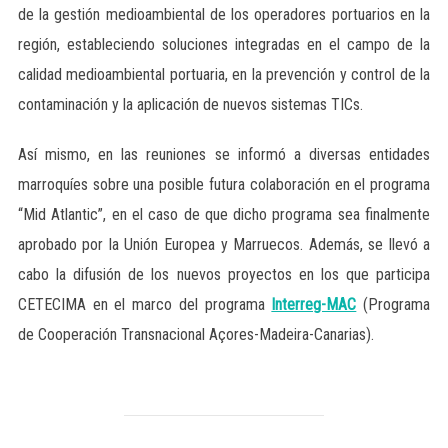
de la gestión medioambiental de los operadores portuarios en la
región, estableciendo soluciones integradas en el campo de la
calidad medioambiental portuaria, en la prevención y control de la
contaminación y la aplicación de nuevos sistemas TICs.
Así mismo, en las reuniones se informó a diversas entidades
marroquíes sobre una posible futura colaboración en el programa
“Mid Atlantic”, en el caso de que dicho programa sea finalmente
aprobado por la Unión Europea y Marruecos. Además, se llevó a
cabo la difusión de los nuevos proyectos en los que participa
CETECIMA en el marco del programa
Interreg-MAC
(Programa
de Cooperación Transnacional Açores-Madeira-Canarias).