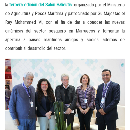
la
tercera edición del Salón Halieutis
, organizado por el Ministerio
de Agricultura y Pesca Marítima y patrocinado por Su Majestad el
Rey Mohammed VI, con el fin de dar a conocer las nuevas
dinámicas del sector pesquero en Marruecos y fomentar la
apertura a países marítimos amigos y socios, además de
contribuir al desarrollo del sector.