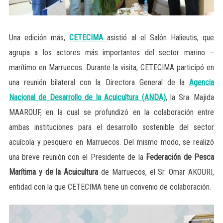
Una edición más,
CETECIMA
asistió al el Salón Halieutis, que
agrupa a los actores más importantes del sector marino –
marítimo en Marruecos. Durante la visita, CETECIMA participó en
una reunión bilateral con la Directora General de la
Agencia
Nacional de Desarrollo de la Acuicultura (ANDA)
, la Sra. Majida
MAAROUF, en la cual se profundizó en la colaboración entre
ambas instituciones para el desarrollo sostenible del sector
acuícola y pesquero en Marruecos. Del mismo modo, se realizó
una breve reunión con el Presidente de la
Federación de Pesca
Marítima y de la Acuicultura
de Marruecos, el Sr. Omar AKOURI,
entidad con la que CETECIMA tiene un convenio de colaboración.