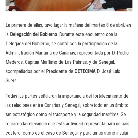
La primera de ellas, tuvo lugar la mañana del martes 8 de abril, en
la
Delegación del Gobierno
. Durante este encuentro con la
Delegada del Gobierno, se contó con la participación de la
Administración Marítima de Canarias, representada por D. Pedro
Mederos, Capitán Marítimo de Las Palmas, y de Senegal,
acompañados por el Presidente de
CETECIMA
D. José Luis
Guersi.
Todas las partes señalaron la importancia del fortalecimiento de
las relaciones entre Canarias y Senegal, sobretodo en un ámbito
tan estratégico como el trasnporte y la seguridad marítima. Se
remarcó la relevancia que esta actividad representa para un país
costero, como es el caso de Senegal, y para un territorio insular