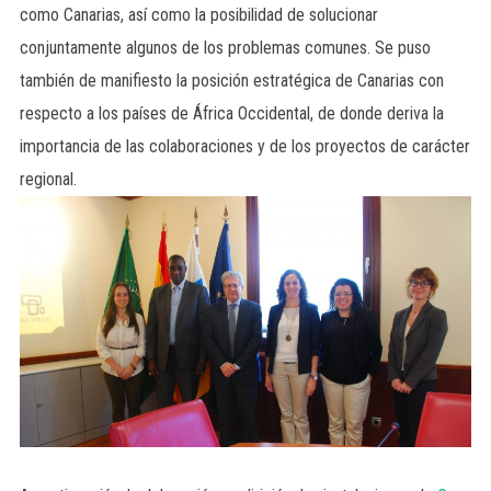
como Canarias, así como la posibilidad de solucionar
conjuntamente algunos de los problemas comunes. Se puso
también de manifiesto la posición estratégica de Canarias con
respecto a los países de África Occidental, de donde deriva la
importancia de las colaboraciones y de los proyectos de carácter
regional.