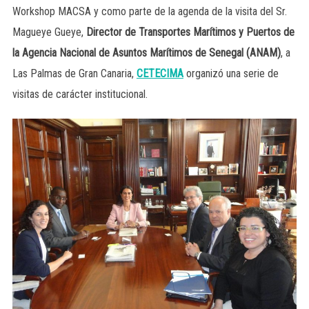
Workshop MACSA y como parte de la agenda de la visita del Sr.
Magueye Gueye,
Director de Transportes Marítimos y Puertos de
la Agencia Nacional de Asuntos Marítimos de Senegal (ANAM)
, a
Las Palmas de Gran Canaria,
CETECIMA
organizó una serie de
visitas de carácter institucional.