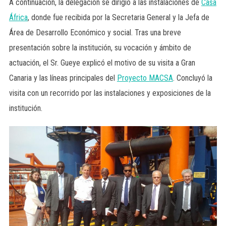
A continuación, la delegación se dirigió a las instalaciones de
Casa
África
, donde fue recibida por la Secretaria General y la Jefa de
Área de Desarrollo Económico y social. Tras una breve
presentación sobre la institución, su vocación y ámbito de
actuación, el Sr. Gueye explicó el motivo de su visita a Gran
Canaria y las líneas principales del
Proyecto MACSA
. Concluyó la
visita con un recorrido por las instalaciones y exposiciones de la
institución.