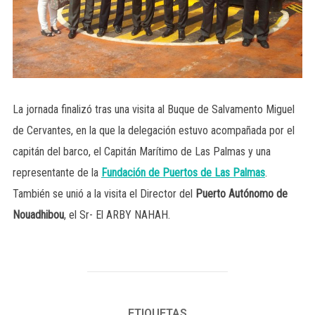
La jornada finalizó tras una visita al Buque de Salvamento Miguel
de Cervantes, en la que la delegación estuvo acompañada por el
capitán del barco, el Capitán Marítimo de Las Palmas y una
representante de la
Fundación de Puertos de Las Palmas
.
También se unió a la visita el Director del
Puerto Autónomo de
Nouadhibou
, el Sr- El ARBY NAHAH.
ETIQUETAS