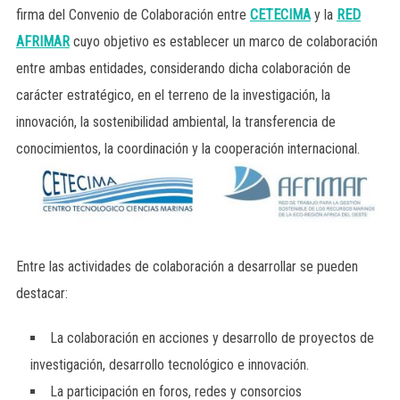
firma del Convenio de Colaboración entre
CETECIMA
y la
RED
AFRIMAR
cuyo objetivo es establecer un marco de colaboración
entre ambas entidades, considerando dicha colaboración de
carácter estratégico, en el terreno de la investigación, la
innovación, la sostenibilidad ambiental, la transferencia de
conocimientos, la coordinación y la cooperación internacional.
Entre las actividades de colaboración a desarrollar se pueden
destacar:
La colaboración en acciones y desarrollo de proyectos de
investigación, desarrollo tecnológico e innovación.
La participación en foros, redes y consorcios