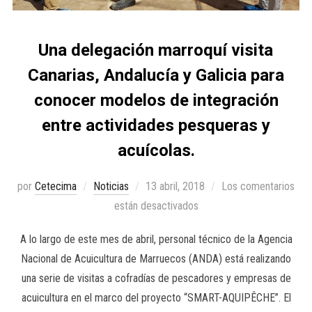
Una delegación marroquí visita
Canarias, Andalucía y Galicia para
conocer modelos de integración
entre actividades pesqueras y
acuícolas.
por
Cetecima
Noticias
13 abril, 2018
Los comentarios
están desactivados
A lo largo de este mes de abril, personal técnico de la Agencia
Nacional de Acuicultura de Marruecos (ANDA) está realizando
una serie de visitas a cofradías de pescadores y empresas de
acuicultura en el marco del proyecto “SMART-AQUIPÊCHE”. El