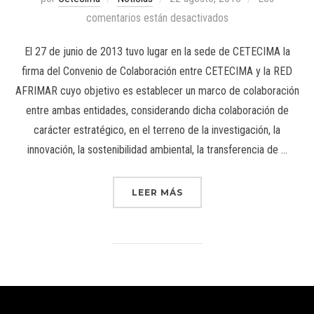
comentarios están desactivados
El 27 de junio de 2013 tuvo lugar en la sede de CETECIMA la
firma del Convenio de Colaboración entre CETECIMA y la RED
AFRIMAR cuyo objetivo es establecer un marco de colaboración
entre ambas entidades, considerando dicha colaboración de
carácter estratégico, en el terreno de la investigación, la
innovación, la sostenibilidad ambiental, la transferencia de …
LEER MÁS