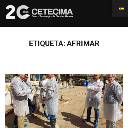
ETIQUETA:
AFRIMAR