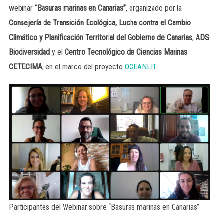
webinar “
Basuras marinas en Canarias”
, organizado por la
Consejería de Transición Ecológica, Lucha contra el Cambio
Climático y Planificación Territorial del Gobierno de Canarias
,
ADS
Biodiversidad
y el
Centro Tecnológico de Ciencias Marinas
CETECIMA
, en el marco del proyecto
OCEANLIT
.
Participantes del Webinar sobre “Basuras marinas en Canarias”