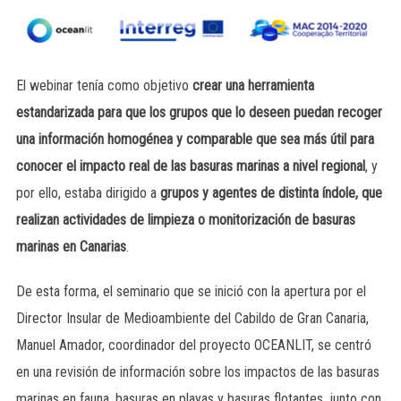
El webinar tenía como objetivo
crear una herramienta
estandarizada para que los grupos que lo deseen puedan recoger
una información homogénea y comparable que sea más útil para
conocer el impacto real de las basuras marinas a nivel regional
, y
por ello, estaba dirigido a
grupos y agentes de distinta índole, que
realizan actividades de limpieza o monitorización de basuras
marinas en Canarias
.
De esta forma, el seminario que se inició con la apertura por el
Director Insular de Medioambiente del Cabildo de Gran Canaria,
Manuel Amador, coordinador del proyecto OCEANLIT, se centró
en una revisión de información sobre los impactos de las basuras
marinas en fauna, basuras en playas y basuras flotantes, junto con