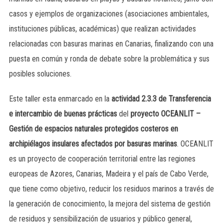
casos y ejemplos de organizaciones (asociaciones ambientales,
instituciones públicas, académicas) que realizan actividades
relacionadas con basuras marinas en Canarias, finalizando con una
puesta en común y ronda de debate sobre la problemática y sus
posibles soluciones.
Este taller esta enmarcado en la
actividad 2.3.3 de Transferencia
e intercambio de buenas prácticas
del
proyecto OCEANLIT –
Gestión de espacios naturales protegidos costeros en
archipiélagos insulares afectados por basuras marinas
. OCEANLIT
es un proyecto de cooperación territorial entre las regiones
europeas de Azores, Canarias, Madeira y el país de Cabo Verde,
que tiene como objetivo, reducir los residuos marinos a través de
la generación de conocimiento, la mejora del sistema de gestión
de residuos y sensibilización de usuarios y público general,