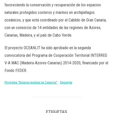
favoreciendo la conservación y recuperación de los espacios
naturales protegidos costeros y marinos en archipiélagos
oceánicos, y que está coordinado por el Cabildo de Gran Canaria,
con un consorcio de 14 entidades de las regiones de Azores,
Canarias, Madeira, y el país de Cabo Verde.
El proyecto OCEANLIT ha sido aprobado en la segunda
convocatoria del Programa de Cooperación Territorial INTERREG
V-A MAC (Madeira-Azores-Canarias) 2014-2020, financiado por el
Fondo FEDER.
Programa “Basuras marinas en Canarias”
Descarga
ETIQUETAS