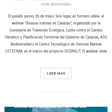
están desactivados
El pasado jueves 26 de mayo, tuvo lugar, en formato online, el
webinar “Basuras marinas en Canarias”, organizado por la
Consejería de Transición Ecológica, Lucha contra el Cambio
Climático y Planificación Territorial del Gobierno de Canarias, ADS
Biodiversidad y el Centro Tecnológico de Ciencias Marinas
CETECIMA, en el marco del proyecto OCEANLIT. El webinar tenía
…
LEER MÁS