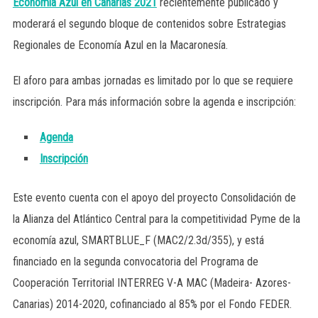
Economía Azul en Canarias 2021
recientemente publicado y
moderará el segundo bloque de contenidos sobre Estrategias
Regionales de Economía Azul en la Macaronesía.
El aforo para ambas jornadas es limitado por lo que se requiere
inscripción. Para más información sobre la agenda e inscripción:
Agenda
Inscripción
Este evento cuenta con el apoyo del proyecto Consolidación de
la Alianza del Atlántico Central para la competitividad Pyme de la
economía azul, SMARTBLUE_F (MAC2/2.3d/355), y está
financiado en la segunda convocatoria del Programa de
Cooperación Territorial INTERREG V-A MAC (Madeira- Azores-
Canarias) 2014-2020, cofinanciado al 85% por el Fondo FEDER.