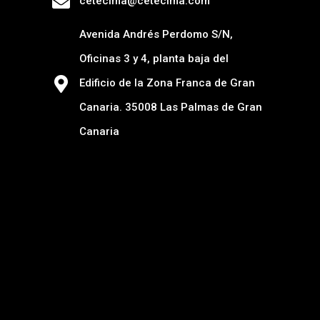
cetecima@cetecima.com
Avenida Andrés Perdomo S/N,
Oficinas 3 y 4, planta baja del
Edificio de la Zona Franca de Gran
Canaria. 35008 Las Palmas de Gran
Canaria