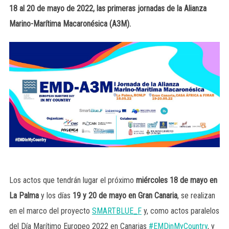
18 al 20 de mayo de 2022, las primeras jornadas de la Alianza
Marino-Marítima Macaronésica (A3M).
Los actos que tendrán lugar el próximo
miércoles 18 de mayo en
La Palma
y los días
19 y 20 de mayo en Gran Canaria
, se realizan
en el marco del proyecto
SMARTBLUE_F
y, como actos paralelos
del Día Marítimo Europeo 2022 en Canarias
#EMDinMyCountry
, y