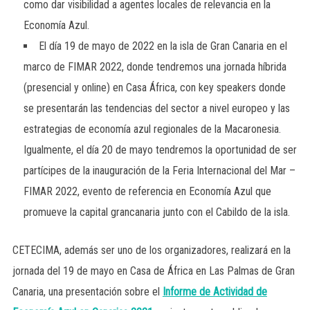
como dar visibilidad a agentes locales de relevancia en la
Economía Azul.
El día 19 de mayo de 2022 en la isla de Gran Canaria en el
marco de FIMAR 2022, donde tendremos una jornada híbrida
(presencial y online) en Casa África, con key speakers donde
se presentarán las tendencias del sector a nivel europeo y las
estrategias de economía azul regionales de la Macaronesia.
Igualmente, el día 20 de mayo tendremos la oportunidad de ser
partícipes de la inauguración de la Feria Internacional del Mar –
FIMAR 2022, evento de referencia en Economía Azul que
promueve la capital grancanaria junto con el Cabildo de la isla.
CETECIMA, además ser uno de los organizadores, realizará en la
jornada del 19 de mayo en Casa de África en Las Palmas de Gran
Canaria, una presentación sobre el
Informe de Actividad de