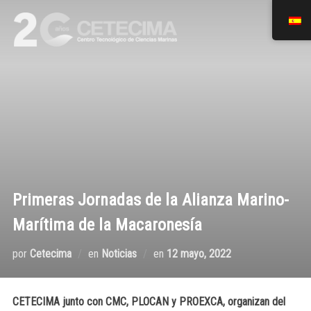
Primeras Jornadas de la Alianza Marino-
Marítima de la Macaronesía
por
Cetecima
en
Noticias
en
12 mayo, 2022
CETECIMA junto con CMC, PLOCAN y PROEXCA, organizan del