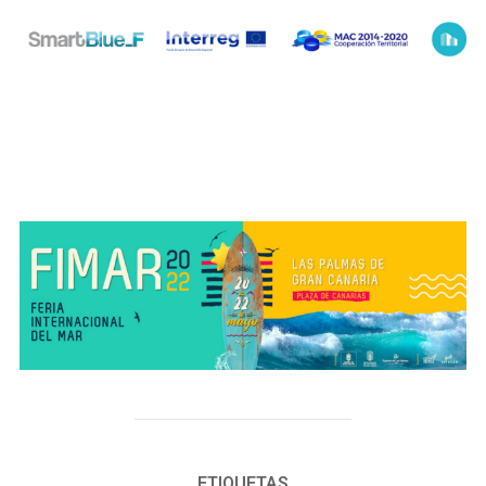
ETIQUETAS