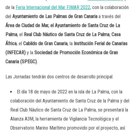
de la
Feria Internacional del Mar FIMAR 2022
, con la colaboración
del
Ayuntamiento de Las Palmas de Gran Canaria
a través del
Área de Ciudad de Mar, el Ayuntamiento de Santa Cruz de La
Palma
, el
Real Club Náutico de Santa Cruz de La Palma
,
Casa
África
, el
Cabildo de Gran Canaria
, la
Institución Ferial de Canarias
(INFECAR)
y la
Sociedad de Promoción Económica de Gran
Canaria (SPEGC)
.
Las Jornadas tendrán dos centros de desarrollo principal:
El día 18 de mayo de 2022 en la isla de La Palma, con la
colaboración del Ayuntamiento de Santa Cruz de la Palma y del
Real Club Náutico de Santa Cruz de La Palma, se presentará la
Alianza A3M, la herramienta de Vigilancia Tecnológica y el
Observatorio Marino Marítimo promovido por el proyecto, así