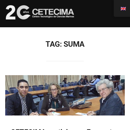
TAG:
SUMA