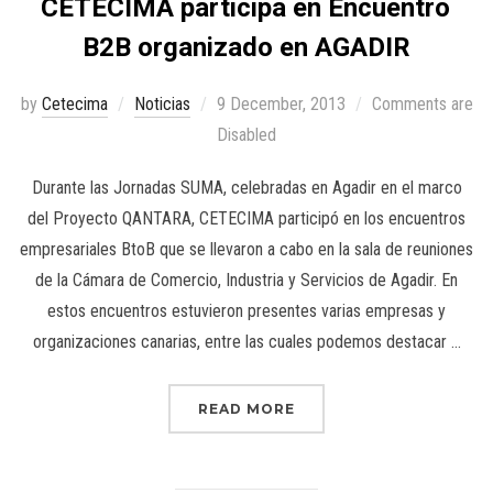
CETECIMA participa en Encuentro
B2B organizado en AGADIR
by
Cetecima
Noticias
9 December, 2013
Comments are
Disabled
Durante las Jornadas SUMA, celebradas en Agadir en el marco
del Proyecto QANTARA, CETECIMA participó en los encuentros
empresariales BtoB que se llevaron a cabo en la sala de reuniones
de la Cámara de Comercio, Industria y Servicios de Agadir. En
estos encuentros estuvieron presentes varias empresas y
organizaciones canarias, entre las cuales podemos destacar …
READ MORE