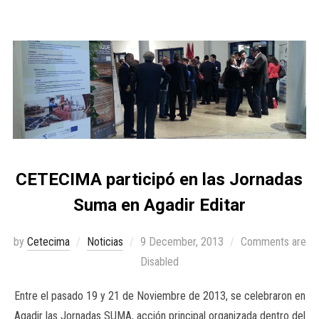
CETECIMA participó en las Jornadas
Suma en Agadir Editar
by
Cetecima
Noticias
9 December, 2013
Comments are
Disabled
Entre el pasado 19 y 21 de Noviembre de 2013, se celebraron en
Agadir las Jornadas SUMA, acción principal organizada dentro del