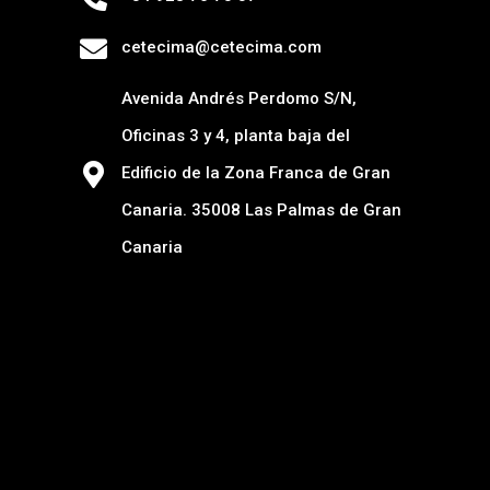
cetecima@cetecima.com
Avenida Andrés Perdomo S/N,
Oficinas 3 y 4, planta baja del
Edificio de la Zona Franca de Gran
Canaria. 35008 Las Palmas de Gran
Canaria