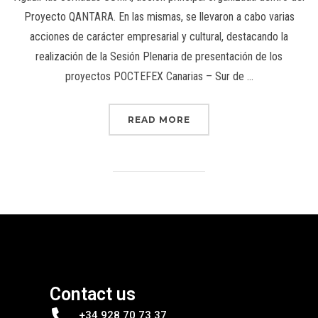
Proyecto QANTARA. En las mismas, se llevaron a cabo varias
acciones de carácter empresarial y cultural, destacando la
realización de la Sesión Plenaria de presentación de los
proyectos POCTEFEX Canarias – Sur de …
READ MORE
Contact us
+34 928 70 73 37