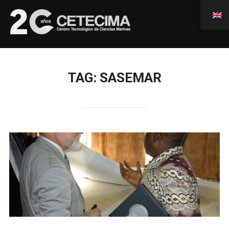
TAG:
SASEMAR