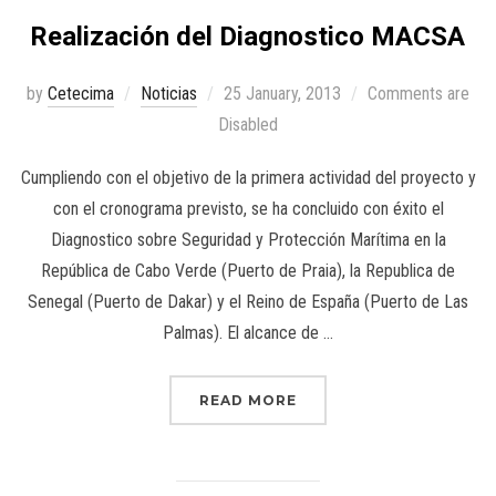
Realización del Diagnostico MACSA
by
Cetecima
Noticias
25 January, 2013
Comments are
Disabled
Cumpliendo con el objetivo de la primera actividad del proyecto y
con el cronograma previsto, se ha concluido con éxito el
Diagnostico sobre Seguridad y Protección Marítima en la
República de Cabo Verde (Puerto de Praia), la Republica de
Senegal (Puerto de Dakar) y el Reino de España (Puerto de Las
Palmas). El alcance de …
READ MORE