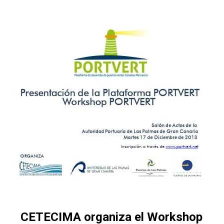
CETECIMA organiza el Workshop