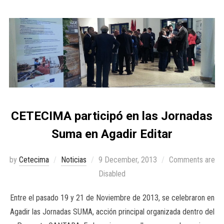
CETECIMA participó en las Jornadas
Suma en Agadir Editar
by
Cetecima
Noticias
9 December, 2013
Comments are
Disabled
Entre el pasado 19 y 21 de Noviembre de 2013, se celebraron en
Agadir las Jornadas SUMA, acción principal organizada dentro del