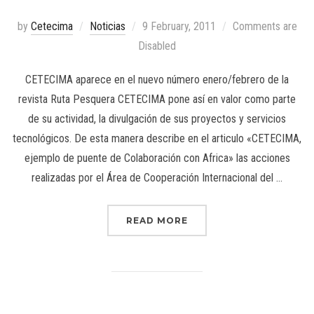
by
Cetecima
Noticias
9 February, 2011
Comments are
Disabled
CETECIMA aparece en el nuevo número enero/febrero de la
revista Ruta Pesquera CETECIMA pone así en valor como parte
de su actividad, la divulgación de sus proyectos y servicios
tecnológicos. De esta manera describe en el articulo «CETECIMA,
ejemplo de puente de Colaboración con Africa» las acciones
realizadas por el Área de Cooperación Internacional del …
READ MORE