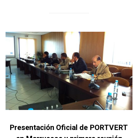
Presentación Oficial de PORTVERT