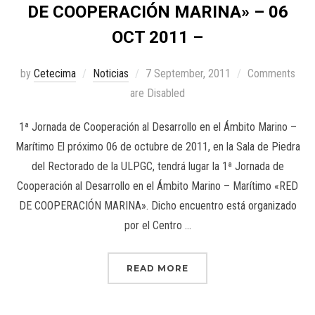
DE COOPERACIÓN MARINA» – 06
OCT 2011 –
by
Cetecima
Noticias
7 September, 2011
Comments
are Disabled
1ª Jornada de Cooperación al Desarrollo en el Ámbito Marino –
Marítimo El próximo 06 de octubre de 2011, en la Sala de Piedra
del Rectorado de la ULPGC, tendrá lugar la 1ª Jornada de
Cooperación al Desarrollo en el Ámbito Marino – Marítimo «RED
DE COOPERACIÓN MARINA». Dicho encuentro está organizado
por el Centro …
READ MORE