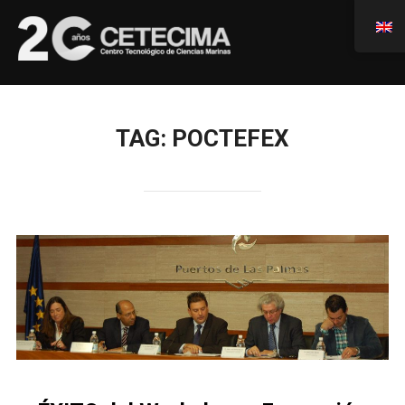
TAG:
POCTEFEX