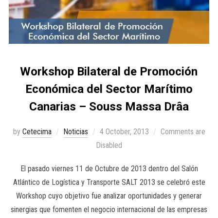
Workshop Bilateral de Promoción
Económica del Sector Marítimo
Canarias – Souss Massa Drâa
by
Cetecima
Noticias
4 October, 2013
Comments are
Disabled
El pasado viernes 11 de Octubre de 2013 dentro del Salón
Atlántico de Logística y Transporte SALT 2013 se celebró este
Workshop cuyo objetivo fue analizar oportunidades y generar
sinergias que fomenten el negocio internacional de las empresas