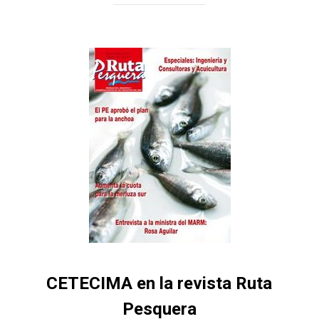
CETECIMA en la revista Ruta
Pesquera