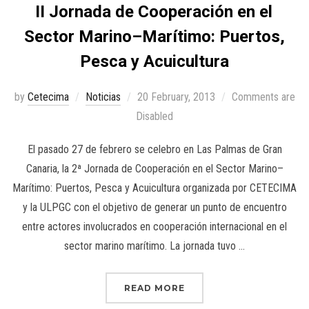
II Jornada de Cooperación en el
Sector Marino–Marítimo: Puertos,
Pesca y Acuicultura
by
Cetecima
Noticias
20 February, 2013
Comments are
Disabled
El pasado 27 de febrero se celebro en Las Palmas de Gran
Canaria, la 2ª Jornada de Cooperación en el Sector Marino–
Marítimo: Puertos, Pesca y Acuicultura organizada por CETECIMA
y la ULPGC con el objetivo de generar un punto de encuentro
entre actores involucrados en cooperación internacional en el
sector marino marítimo. La jornada tuvo …
READ MORE