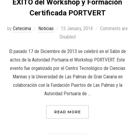
ÉXITO del Workshop y Formación
Certificada PORTVERT
by
Cetecima
Noticias
15 January, 2014
Comments are
Disabled
El pasado 17 de Diciembre de 2013 se celebró en el Salón de
actos de la Autoridad Portuaria el Workshop PORTVERT. Este
evento fue organizado por el Centro Tecnológico de Ciencias
Marinas y la Universidad de Las Palmas de Gran Canaria en
colaboración con la Fundación Puertos de Las Palmas y la
Autoridad Portuaria de …
READ MORE