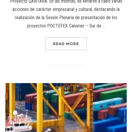
Proyecto QANTARA. En las mismas, se llevaron a cabo varias
acciones de carácter empresarial y cultural, destacando la
realización de la Sesión Plenaria de presentación de los
proyectos POCTEFEX Canarias – Sur de …
READ MORE