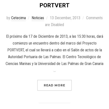
PORTVERT
by
Cetecima
Noticias
13 December, 2013
Comments
are Disabled
El próximo día 17 de Diciembre de 2013, a las 15:30 horas, dará
comienzo un encuentro dentro del marco del Proyecto
PORTVERT, el cual se llevará a cabo en el Salón de actos de la
Autoridad Portuaria de Las Palmas. El Centro Tecnológico de
Ciencias Marinas y la Universidad de Las Palmas de Gran Canaria
…
READ MORE