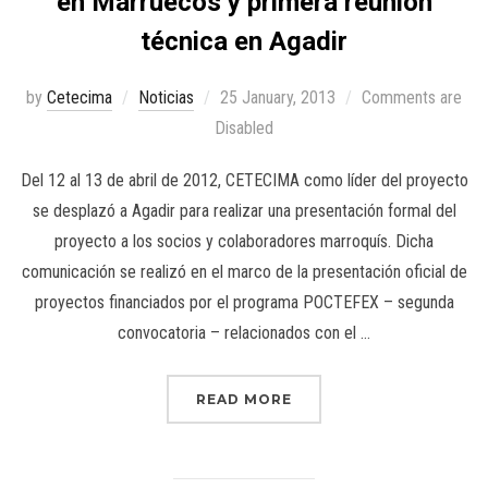
en Marruecos y primera reunión
técnica en Agadir
by
Cetecima
Noticias
25 January, 2013
Comments are
Disabled
Del 12 al 13 de abril de 2012, CETECIMA como líder del proyecto
se desplazó a Agadir para realizar una presentación formal del
proyecto a los socios y colaboradores marroquís. Dicha
comunicación se realizó en el marco de la presentación oficial de
proyectos financiados por el programa POCTEFEX – segunda
convocatoria – relacionados con el …
READ MORE