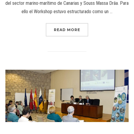
del sector marino-marítimo de Canarias y Souss Massa Drâa. Para
ello el Workshop estuvo estructurado como un …
READ MORE