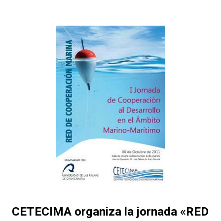
CETECIMA organiza la jornada «RED